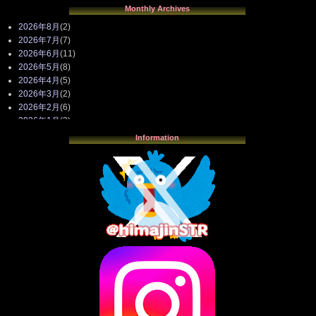
Monthly Archives
2026年8月
(2)
2026年7月
(7)
2026年6月
(11)
2026年5月
(8)
2026年4月
(5)
2026年3月
(2)
2026年2月
(6)
2026年1月
(3)
2025年12月
(3)
Information
2025年11月
(4)
2025年10月
(3)
2025年9月
(4)
2025年8月
(3)
2025年7月
(2)
2025年6月
(1)
2025年5月
(7)
2025年4月
(2)
2025年3月
(8)
2025年2月
(10)
2025年1月
(8)
2024年12月
(10)
2024年11月
(13)