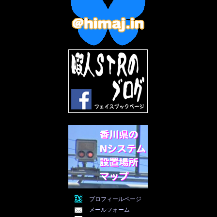
2022年10月
(8)
2022年9月
(5)
2022年8月
(11)
2022年7月
(31)
2022年6月
(30)
2022年5月
(31)
2022年4月
(30)
2022年3月
(31)
2022年2月
(28)
2022年1月
(21)
2021年12月
(19)
2021年11月
(5)
2021年10月
(5)
2021年9月
(11)
2021年8月
(12)
2021年7月
(11)
2021年5月
(26)
2021年4月
(6)
2021年3月
(4)
2021年2月
(4)
2021年1月
(7)
プロフィールページ
2020年12月
(7)
メールフォーム
2020年11月
(5)