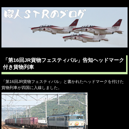
「第16回JR貨物フェスティバル」告知ヘッドマーク
付き貨物列車
「第16回JR貨物フェスティバル」と書かれたヘッドマークを付けた
貨物列車が四国に入線しました。