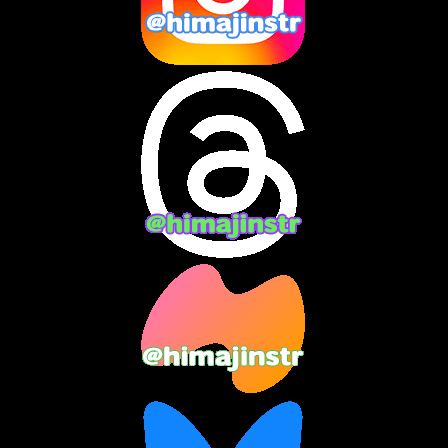
2024年10月
(10)
2024年9月
(14)
2024年8月
(13)
2024年7月
(7)
2024年6月
(10)
2024年5月
(12)
2024年4月
(15)
2024年3月
(9)
2024年2月
(9)
2024年1月
(11)
2023年12月
(3)
2023年11月
(4)
2023年10月
(3)
2023年9月
(7)
2023年8月
(12)
2023年7月
(14)
2023年6月
(9)
2023年5月
(5)
2023年4月
(6)
2023年3月
(2)
2023年2月
(3)
2023年1月
(7)
2022年12月
(10)
2022年11月
(9)