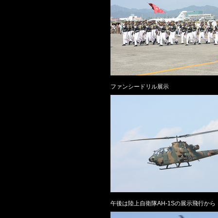
ファンシードリル展示
午後は陸上自衛隊AH-1Sの展示飛行から