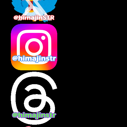
2025年5月
(7)
2025年4月
(2)
2025年3月
(8)
2025年2月
(10)
2025年1月
(8)
2024年12月
(10)
2024年11月
(13)
2024年10月
(10)
2024年9月
(14)
2024年8月
(13)
2024年7月
(7)
2024年6月
(10)
2024年5月
(12)
2024年4月
(15)
2024年3月
(9)
2024年2月
(9)
2024年1月
(11)
2023年12月
(3)
2023年11月
(4)
2023年10月
(3)
2023年9月
(7)
2023年8月
(12)
2023年7月
(14)
2023年6月
(9)
2023年5月
(5)
2023年4月
(6)
2023年3月
(2)
2023年2月
(3)