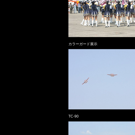
カラーガード展示
TC-90