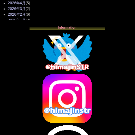
2026年4月
(5)
2026年3月
(2)
2026年2月
(6)
2026年1月
(3)
2025年12月
(3)
Information
2025年11月
(4)
2025年10月
(3)
2025年9月
(4)
2025年8月
(3)
2025年7月
(2)
2025年6月
(1)
2025年5月
(7)
2025年4月
(2)
2025年3月
(8)
2025年2月
(10)
2025年1月
(8)
2024年12月
(10)
2024年11月
(13)
2024年10月
(10)
2024年9月
(14)
2024年8月
(13)
2024年7月
(7)
2024年6月
(10)
2024年5月
(12)