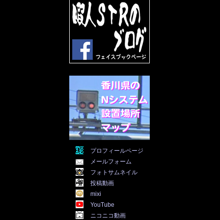
2022年5月
(31)
2022年4月
(30)
2022年3月
(31)
2022年2月
(28)
2022年1月
(21)
2021年12月
(19)
2021年11月
(5)
2021年10月
(5)
2021年9月
(11)
2021年8月
(12)
2021年7月
(11)
2021年5月
(26)
2021年4月
(6)
2021年3月
(4)
2021年2月
(4)
2021年1月
(7)
プロフィールページ
2020年12月
(7)
メールフォーム
2020年11月
(5)
2020年10月
(29)
フォトサムネイル
2020年9月
(30)
投稿動画
2020年8月
(31)
mixi
2020年7月
(31)
YouTube
2020年6月
(30)
ニコニコ動画
2020年5月
(31)