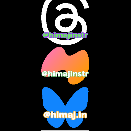
2024年4月
(15)
2024年3月
(9)
2024年2月
(9)
2024年1月
(11)
2023年12月
(3)
2023年11月
(4)
2023年10月
(3)
2023年9月
(7)
2023年8月
(12)
2023年7月
(14)
2023年6月
(9)
2023年5月
(5)
2023年4月
(6)
2023年3月
(2)
2023年2月
(3)
2023年1月
(7)
2022年12月
(10)
2022年11月
(9)
2022年10月
(8)
2022年9月
(5)
2022年8月
(11)
2022年7月
(31)
2022年6月
(30)