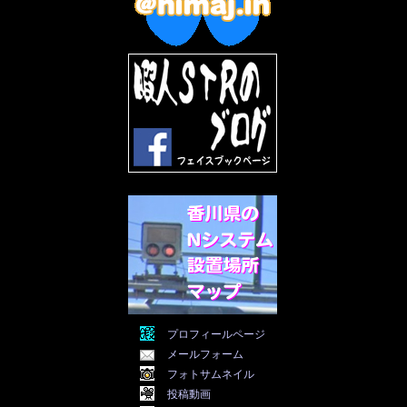
2022年8月
(11)
2022年7月
(31)
2022年6月
(30)
2022年5月
(31)
2022年4月
(30)
2022年3月
(31)
2022年2月
(28)
2022年1月
(21)
2021年12月
(19)
2021年11月
(5)
2021年10月
(5)
2021年9月
(11)
2021年8月
(12)
2021年7月
(11)
2021年5月
(26)
2021年4月
(6)
2021年3月
(4)
2021年2月
(4)
2021年1月
(7)
プロフィールページ
2020年12月
(7)
メールフォーム
2020年11月
(5)
2020年10月
(29)
フォトサムネイル
2020年9月
(30)
投稿動画
2020年8月
(31)