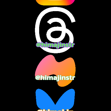
2024年8月
(13)
2024年7月
(7)
2024年6月
(10)
2024年5月
(12)
2024年4月
(15)
2024年3月
(9)
2024年2月
(9)
2024年1月
(11)
2023年12月
(3)
2023年11月
(4)
2023年10月
(3)
2023年9月
(7)
2023年8月
(12)
2023年7月
(14)
2023年6月
(9)
2023年5月
(5)
2023年4月
(6)
2023年3月
(2)
2023年2月
(3)
2023年1月
(7)
2022年12月
(10)
2022年11月
(9)
2022年10月
(8)
2022年9月
(5)