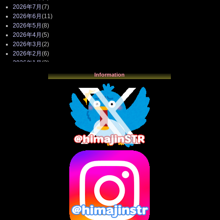
2026年7月
(7)
2026年6月
(11)
2026年5月
(8)
2026年4月
(5)
2026年3月
(2)
2026年2月
(6)
2026年1月
(3)
2025年12月
(3)
Information
2025年11月
(4)
2025年10月
(3)
2025年9月
(4)
2025年8月
(3)
2025年7月
(2)
2025年6月
(1)
2025年5月
(7)
2025年4月
(2)
2025年3月
(8)
2025年2月
(10)
2025年1月
(8)
2024年12月
(10)
2024年11月
(13)
2024年10月
(10)
2024年9月
(14)