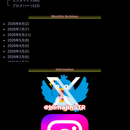
カスタマイズ
(60)
ブログパーツ
(12)
Monthly Archives
2026年8月
(2)
2026年7月
(7)
2026年6月
(11)
2026年5月
(8)
2026年4月
(5)
2026年3月
(2)
2026年2月
(6)
2026年1月
(3)
2025年12月
(3)
Information
2025年11月
(4)
2025年10月
(3)
2025年9月
(4)
2025年8月
(3)
2025年7月
(2)
2025年6月
(1)
2025年5月
(7)
2025年4月
(2)
2025年3月
(8)
2025年2月
(10)
2025年1月
(8)