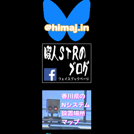
2023年1月
(7)
2022年12月
(10)
2022年11月
(9)
2022年10月
(8)
2022年9月
(5)
2022年8月
(11)
2022年7月
(31)
2022年6月
(30)
2022年5月
(31)
2022年4月
(30)
2022年3月
(31)
2022年2月
(28)
2022年1月
(21)
2021年12月
(19)
2021年11月
(5)
2021年10月
(5)
2021年9月
(11)
2021年8月
(12)
2021年7月
(11)
2021年5月
(26)
2021年4月
(6)
2021年3月
(4)
2021年2月
(4)
2021年1月
(7)