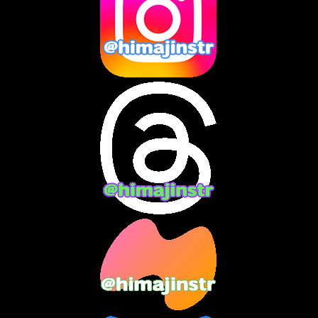
2024年12月
(10)
2024年11月
(13)
2024年10月
(10)
2024年9月
(14)
2024年8月
(13)
2024年7月
(7)
2024年6月
(10)
2024年5月
(12)
2024年4月
(15)
2024年3月
(9)
2024年2月
(9)
2024年1月
(11)
2023年12月
(3)
2023年11月
(4)
2023年10月
(3)
2023年9月
(7)
2023年8月
(12)
2023年7月
(14)
2023年6月
(9)
2023年5月
(5)
2023年4月
(6)
2023年3月
(2)
2023年2月
(3)