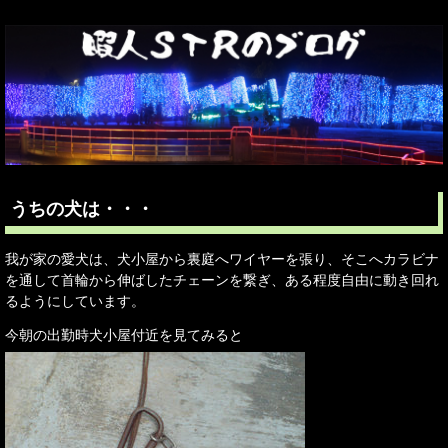
うちの犬は・・・
我が家の愛犬は、犬小屋から裏庭へワイヤーを張り、そこへカラビナ
を通して首輪から伸ばしたチェーンを繋ぎ、ある程度自由に動き回れ
るようにしています。
今朝の出勤時犬小屋付近を見てみると