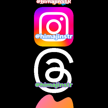
2025年5月
(7)
2025年4月
(2)
2025年3月
(8)
2025年2月
(10)
2025年1月
(8)
2024年12月
(10)
2024年11月
(13)
2024年10月
(10)
2024年9月
(14)
2024年8月
(13)
2024年7月
(7)
2024年6月
(10)
2024年5月
(12)
2024年4月
(15)
2024年3月
(9)
2024年2月
(9)
2024年1月
(11)
2023年12月
(3)
2023年11月
(4)
2023年10月
(3)
2023年9月
(7)
2023年8月
(12)
2023年7月
(14)
2023年6月
(9)