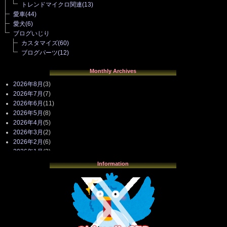
トレンドマイクロ関連
(13)
愛車
(44)
愛犬
(6)
ブログいじり
カスタマイズ
(60)
ブログパーツ
(12)
Monthly Archives
2026年8月
(3)
2026年7月
(7)
2026年6月
(11)
2026年5月
(8)
2026年4月
(5)
2026年3月
(2)
2026年2月
(6)
2026年1月
(3)
2025年12月
(3)
Information
2025年11月
(4)
2025年10月
(3)
2025年9月
(4)
2025年8月
(3)
2025年7月
(2)
2025年6月
(1)