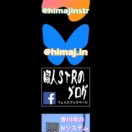
2023年5月
(5)
2023年4月
(6)
2023年3月
(2)
2023年2月
(3)
2023年1月
(7)
2022年12月
(10)
2022年11月
(9)
2022年10月
(8)
2022年9月
(5)
2022年8月
(11)
2022年7月
(31)
2022年6月
(30)
2022年5月
(31)
2022年4月
(30)
2022年3月
(31)
2022年2月
(28)
2022年1月
(21)
2021年12月
(19)
2021年11月
(5)
2021年10月
(5)
2021年9月
(11)
2021年8月
(12)
2021年7月
(11)