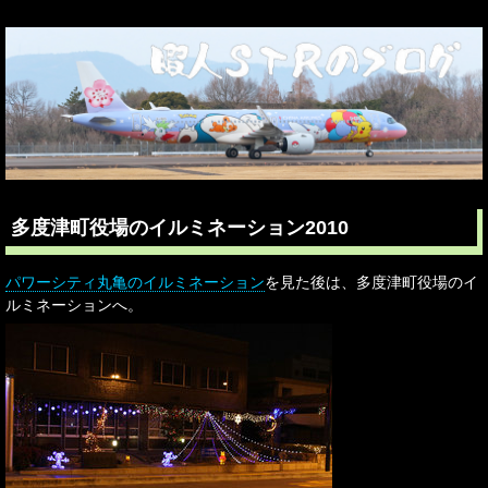
多度津町役場のイルミネーション2010
パワーシティ丸亀のイルミネーション
を見た後は、多度津町役場のイ
ルミネーションへ。