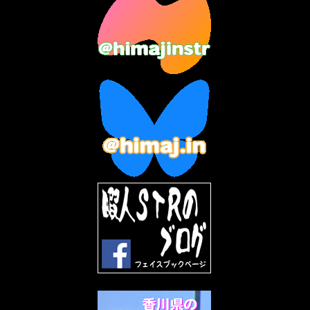
2023年7月
(14)
2023年6月
(9)
2023年5月
(5)
2023年4月
(6)
2023年3月
(2)
2023年2月
(3)
2023年1月
(7)
2022年12月
(10)
2022年11月
(9)
2022年10月
(8)
2022年9月
(5)
2022年8月
(11)
2022年7月
(31)
2022年6月
(30)
2022年5月
(31)
2022年4月
(30)
2022年3月
(31)
2022年2月
(28)
2022年1月
(21)
2021年12月
(19)
2021年11月
(5)
2021年10月
(5)
2021年9月
(11)
2021年8月
(12)