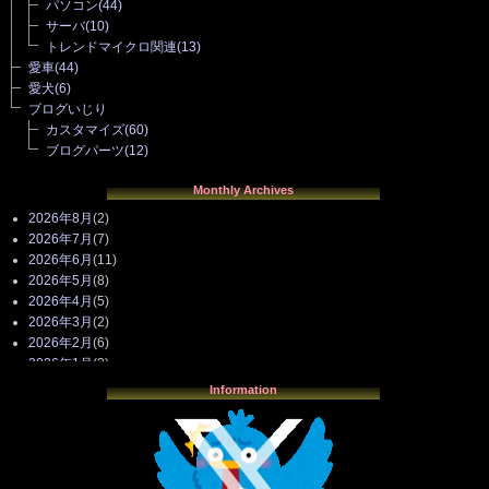
パソコン
(44)
サーバ
(10)
トレンドマイクロ関連
(13)
愛車
(44)
愛犬
(6)
ブログいじり
カスタマイズ
(60)
ブログパーツ
(12)
Monthly Archives
2026年8月
(2)
2026年7月
(7)
2026年6月
(11)
2026年5月
(8)
2026年4月
(5)
2026年3月
(2)
2026年2月
(6)
2026年1月
(3)
2025年12月
(3)
Information
2025年11月
(4)
2025年10月
(3)
2025年9月
(4)
2025年8月
(3)
2025年7月
(2)