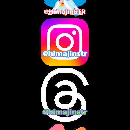
2025年6月
(1)
2025年5月
(7)
2025年4月
(2)
2025年3月
(8)
2025年2月
(10)
2025年1月
(8)
2024年12月
(10)
2024年11月
(13)
2024年10月
(10)
2024年9月
(14)
2024年8月
(13)
2024年7月
(7)
2024年6月
(10)
2024年5月
(12)
2024年4月
(15)
2024年3月
(9)
2024年2月
(9)
2024年1月
(11)
2023年12月
(3)
2023年11月
(4)
2023年10月
(3)
2023年9月
(7)
2023年8月
(12)