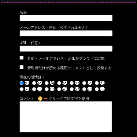
名前
メールアドレス（任意・公開されません）
URL（任意）
名前・メールアドレス・URLをブラウザに記憶
管理者だけが読める秘密のコメントとして投稿する
現在の感情は？
コメント
クリックで絵文字を使用