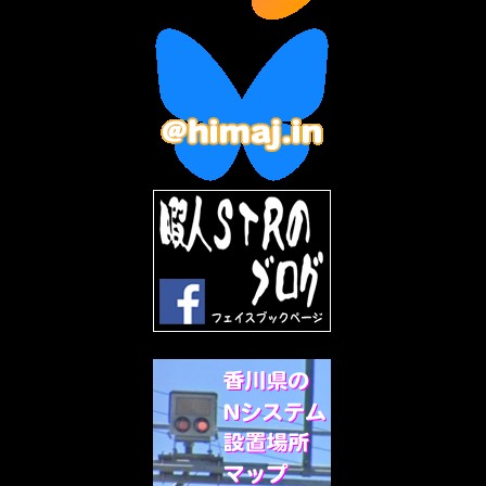
2023年2月
(3)
2023年1月
(7)
2022年12月
(10)
2022年11月
(9)
2022年10月
(8)
2022年9月
(5)
2022年8月
(11)
2022年7月
(31)
2022年6月
(30)
2022年5月
(31)
2022年4月
(30)
2022年3月
(31)
2022年2月
(28)
2022年1月
(21)
2021年12月
(19)
2021年11月
(5)
2021年10月
(5)
2021年9月
(11)
2021年8月
(12)
2021年7月
(11)
2021年5月
(26)
2021年4月
(6)
2021年3月
(4)