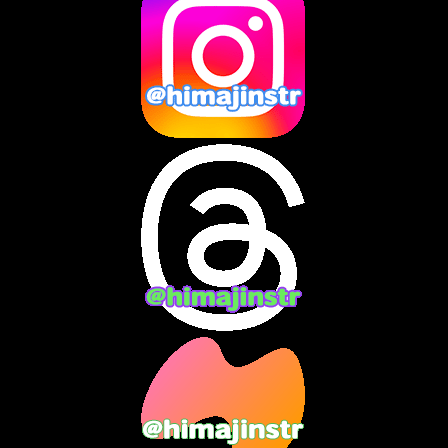
2025年2月
(10)
2025年1月
(8)
2024年12月
(10)
2024年11月
(13)
2024年10月
(10)
2024年9月
(14)
2024年8月
(13)
2024年7月
(7)
2024年6月
(10)
2024年5月
(12)
2024年4月
(15)
2024年3月
(9)
2024年2月
(9)
2024年1月
(11)
2023年12月
(3)
2023年11月
(4)
2023年10月
(3)
2023年9月
(7)
2023年8月
(12)
2023年7月
(14)
2023年6月
(9)
2023年5月
(5)
2023年4月
(6)
2023年3月
(2)