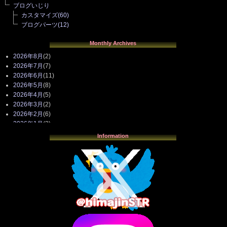
ブログいじり
カスタマイズ
(60)
ブログパーツ
(12)
Monthly Archives
2026年8月
(2)
2026年7月
(7)
2026年6月
(11)
2026年5月
(8)
2026年4月
(5)
2026年3月
(2)
2026年2月
(6)
2026年1月
(3)
2025年12月
(3)
Information
2025年11月
(4)
2025年10月
(3)
2025年9月
(4)
2025年8月
(3)
2025年7月
(2)
2025年6月
(1)
2025年5月
(7)
2025年4月
(2)
2025年3月
(8)