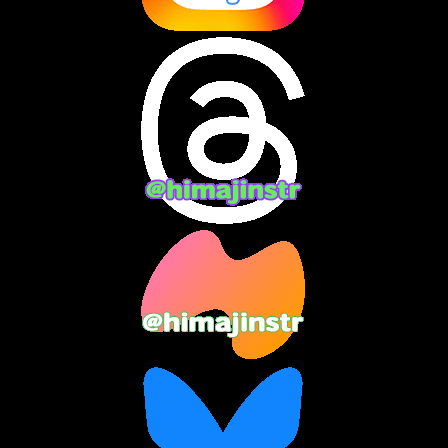
2024年8月
(13)
2024年7月
(7)
2024年6月
(10)
2024年5月
(12)
2024年4月
(15)
2024年3月
(9)
2024年2月
(9)
2024年1月
(11)
2023年12月
(3)
2023年11月
(4)
2023年10月
(3)
2023年9月
(7)
2023年8月
(12)
2023年7月
(14)
2023年6月
(9)
2023年5月
(5)
2023年4月
(6)
2023年3月
(2)
2023年2月
(3)
2023年1月
(7)
2022年12月
(10)
2022年11月
(9)
2022年10月
(8)