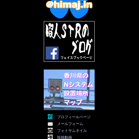
2022年9月
(5)
2022年8月
(11)
2022年7月
(31)
2022年6月
(30)
2022年5月
(31)
2022年4月
(30)
2022年3月
(31)
2022年2月
(28)
2022年1月
(21)
2021年12月
(19)
2021年11月
(5)
2021年10月
(5)
2021年9月
(11)
2021年8月
(12)
2021年7月
(11)
2021年5月
(26)
2021年4月
(6)
2021年3月
(4)
2021年2月
(4)
2021年1月
(7)
プロフィールページ
2020年12月
(7)
メールフォーム
2020年11月
(5)
2020年10月
(29)
フォトサムネイル
2020年9月
(30)
投稿動画