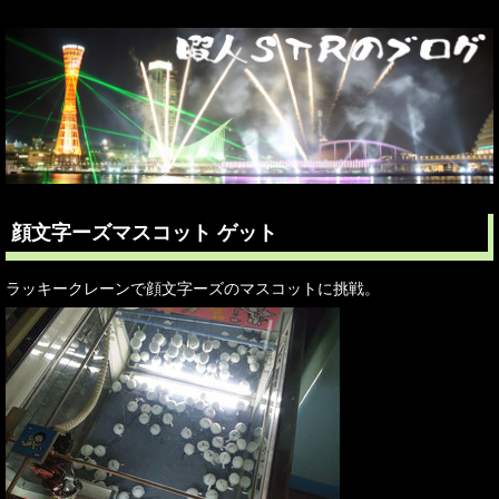
顔文字ーズマスコット ゲット
ラッキークレーンで顔文字ーズのマスコットに挑戦。