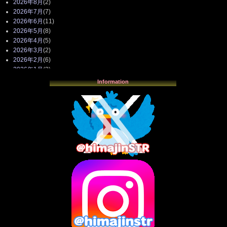
2026年8月
(2)
2026年7月
(7)
2026年6月
(11)
2026年5月
(8)
2026年4月
(5)
2026年3月
(2)
2026年2月
(6)
2026年1月
(3)
2025年12月
(3)
Information
2025年11月
(4)
2025年10月
(3)
2025年9月
(4)
2025年8月
(3)
2025年7月
(2)
2025年6月
(1)
2025年5月
(7)
2025年4月
(2)
2025年3月
(8)
2025年2月
(10)
2025年1月
(8)
2024年12月
(10)
2024年11月
(13)
2024年10月
(10)
2024年9月
(14)