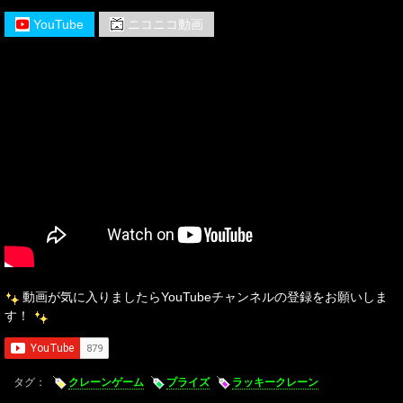
YouTube
ニコニコ動画
動画が気に入りましたらYouTubeチャンネルの登録をお願いしま
す！
タグ：
クレーンゲーム
プライズ
ラッキークレーン