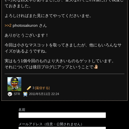
ておきました。
よろしければまた見にきてやってくださいませ。
>>2
photosakuron さん
ありがとうございます！
今回は小さなマスコットを取ってきましたが、他にもいろんなサ
イズがあるようですね。
実はもう1個今回のものより大きいものもゲットしています。
それについては後日ブログにアップということで
3
[返信する]
STR
2011年5月11日 22:24
名前
メールアドレス（任意・公開されません）