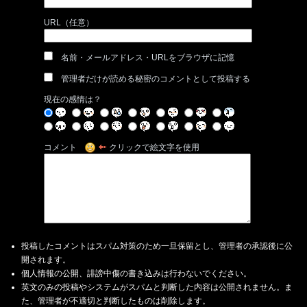
URL（任意）
名前・メールアドレス・URLをブラウザに記憶
管理者だけが読める秘密のコメントとして投稿する
現在の感情は？
コメント
クリックで絵文字を使用
投稿したコメントはスパム対策のため一旦保留とし、管理者の承認後に公
開されます。
個人情報の公開、誹謗中傷の書き込みは行わないでください。
英文のみの投稿やシステムがスパムと判断した内容は公開されません。ま
た、管理者が不適切と判断したものは削除します。