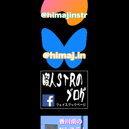
2023年6月
(9)
2023年5月
(5)
2023年4月
(6)
2023年3月
(2)
2023年2月
(3)
2023年1月
(7)
2022年12月
(10)
2022年11月
(9)
2022年10月
(8)
2022年9月
(5)
2022年8月
(11)
2022年7月
(31)
2022年6月
(30)
2022年5月
(31)
2022年4月
(30)
2022年3月
(31)
2022年2月
(28)
2022年1月
(21)
2021年12月
(19)
2021年11月
(5)
2021年10月
(5)
2021年9月
(11)
2021年8月
(12)
2021年7月
(11)