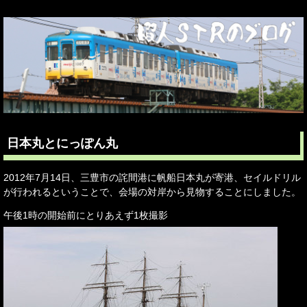
日本丸とにっぽん丸
2012年7月14日、三豊市の詫間港に帆船日本丸が寄港、セイルドリル
が行われるということで、会場の対岸から見物することにしました。
午後1時の開始前にとりあえず1枚撮影