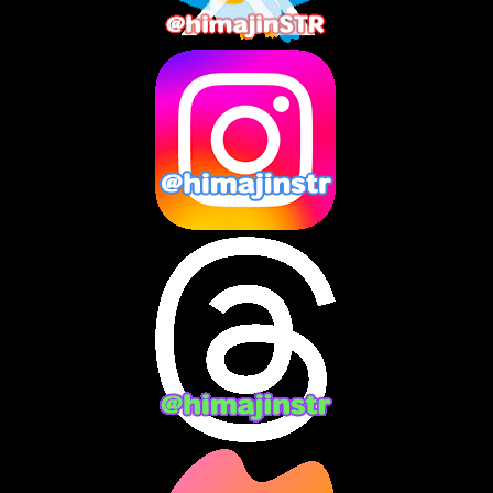
2025年5月
(7)
2025年4月
(2)
2025年3月
(8)
2025年2月
(10)
2025年1月
(8)
2024年12月
(10)
2024年11月
(13)
2024年10月
(10)
2024年9月
(14)
2024年8月
(13)
2024年7月
(7)
2024年6月
(10)
2024年5月
(12)
2024年4月
(15)
2024年3月
(9)
2024年2月
(9)
2024年1月
(11)
2023年12月
(3)
2023年11月
(4)
2023年10月
(3)
2023年9月
(7)
2023年8月
(12)
2023年7月
(14)