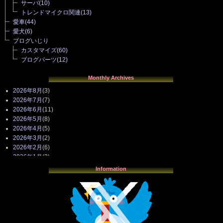
サーバ
(10)
トレンドマイクロ関連
(13)
愛車
(44)
愛犬
(6)
ブログいじり
カスタマイズ
(60)
ブログパーツ
(12)
Monthly Archives
2026年8月
(3)
2026年7月
(7)
2026年6月
(11)
2026年5月
(8)
2026年4月
(5)
2026年3月
(2)
2026年2月
(6)
2026年1月
(3)
2025年12月
(3)
Information
2025年11月
(4)
2025年10月
(3)
2025年9月
(4)
2025年8月
(3)
2025年7月
(2)
2025年6月
(1)