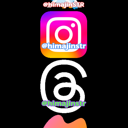
2025年5月
(7)
2025年4月
(2)
2025年3月
(8)
2025年2月
(10)
2025年1月
(8)
2024年12月
(10)
2024年11月
(13)
2024年10月
(10)
2024年9月
(14)
2024年8月
(13)
2024年7月
(7)
2024年6月
(10)
2024年5月
(12)
2024年4月
(15)
2024年3月
(9)
2024年2月
(9)
2024年1月
(11)
2023年12月
(3)
2023年11月
(4)
2023年10月
(3)
2023年9月
(7)
2023年8月
(12)
2023年7月
(14)