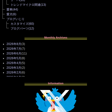
トレンドマイクロ関連
(13)
愛車
(44)
愛犬
(6)
ブログいじり
カスタマイズ
(60)
ブログパーツ
(12)
Monthly Archives
2026年8月
(3)
2026年7月
(7)
2026年6月
(11)
2026年5月
(8)
2026年4月
(5)
2026年3月
(2)
2026年2月
(6)
2026年1月
(3)
2025年12月
(3)
Information
2025年11月
(4)
2025年10月
(3)
2025年9月
(4)
2025年8月
(3)
2025年7月
(2)
2025年6月
(1)