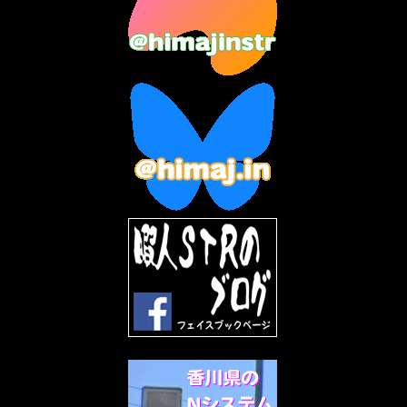
2023年6月
(9)
2023年5月
(5)
2023年4月
(6)
2023年3月
(2)
2023年2月
(3)
2023年1月
(7)
2022年12月
(10)
2022年11月
(9)
2022年10月
(8)
2022年9月
(5)
2022年8月
(11)
2022年7月
(31)
2022年6月
(30)
2022年5月
(31)
2022年4月
(30)
2022年3月
(31)
2022年2月
(28)
2022年1月
(21)
2021年12月
(19)
2021年11月
(5)
2021年10月
(5)
2021年9月
(11)
2021年8月
(12)
2021年7月
(11)