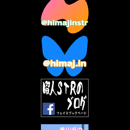
2023年7月
(14)
2023年6月
(9)
2023年5月
(5)
2023年4月
(6)
2023年3月
(2)
2023年2月
(3)
2023年1月
(7)
2022年12月
(10)
2022年11月
(9)
2022年10月
(8)
2022年9月
(5)
2022年8月
(11)
2022年7月
(31)
2022年6月
(30)
2022年5月
(31)
2022年4月
(30)
2022年3月
(31)
2022年2月
(28)
2022年1月
(21)
2021年12月
(19)
2021年11月
(5)
2021年10月
(5)
2021年9月
(11)