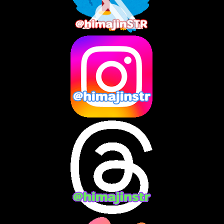
2025年7月
(2)
2025年6月
(1)
2025年5月
(7)
2025年4月
(2)
2025年3月
(8)
2025年2月
(10)
2025年1月
(8)
2024年12月
(10)
2024年11月
(13)
2024年10月
(10)
2024年9月
(14)
2024年8月
(13)
2024年7月
(7)
2024年6月
(10)
2024年5月
(12)
2024年4月
(15)
2024年3月
(9)
2024年2月
(9)
2024年1月
(11)
2023年12月
(3)
2023年11月
(4)
2023年10月
(3)
2023年9月
(7)
2023年8月
(12)