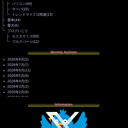
パソコン
(44)
サーバ
(10)
トレンドマイクロ関連
(13)
愛車
(44)
愛犬
(6)
ブログいじり
カスタマイズ
(60)
ブログパーツ
(12)
Monthly Archives
2026年8月
(2)
2026年7月
(7)
2026年6月
(11)
2026年5月
(8)
2026年4月
(5)
2026年3月
(2)
2026年2月
(6)
2026年1月
(3)
2025年12月
(3)
Information
2025年11月
(4)
2025年10月
(3)
2025年9月
(4)
2025年8月
(3)