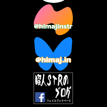
2023年9月
(7)
2023年8月
(12)
2023年7月
(14)
2023年6月
(9)
2023年5月
(5)
2023年4月
(6)
2023年3月
(2)
2023年2月
(3)
2023年1月
(7)
2022年12月
(10)
2022年11月
(9)
2022年10月
(8)
2022年9月
(5)
2022年8月
(11)
2022年7月
(31)
2022年6月
(30)
2022年5月
(31)
2022年4月
(30)
2022年3月
(31)
2022年2月
(28)
2022年1月
(21)
2021年12月
(19)
2021年11月
(5)
2021年10月
(5)