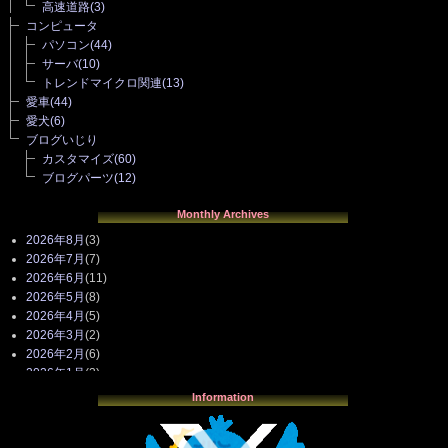
高速道路
(3)
コンピュータ
パソコン
(44)
サーバ
(10)
トレンドマイクロ関連
(13)
愛車
(44)
愛犬
(6)
ブログいじり
カスタマイズ
(60)
ブログパーツ
(12)
Monthly Archives
2026年8月
(3)
2026年7月
(7)
2026年6月
(11)
2026年5月
(8)
2026年4月
(5)
2026年3月
(2)
2026年2月
(6)
2026年1月
(3)
2025年12月
(3)
Information
2025年11月
(4)
2025年10月
(3)