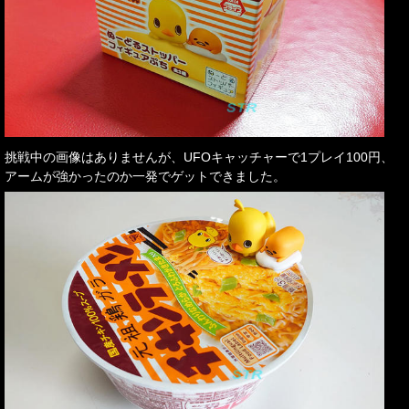
挑戦中の画像はありませんが、UFOキャッチャーで1プレイ100円、
アームが強かったのか一発でゲットできました。