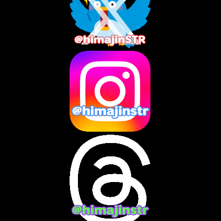
2025年9月
(4)
2025年8月
(3)
2025年7月
(2)
2025年6月
(1)
2025年5月
(7)
2025年4月
(2)
2025年3月
(8)
2025年2月
(10)
2025年1月
(8)
2024年12月
(10)
2024年11月
(13)
2024年10月
(10)
2024年9月
(14)
2024年8月
(13)
2024年7月
(7)
2024年6月
(10)
2024年5月
(12)
2024年4月
(15)
2024年3月
(9)
2024年2月
(9)
2024年1月
(11)
2023年12月
(3)
2023年11月
(4)
2023年10月
(3)