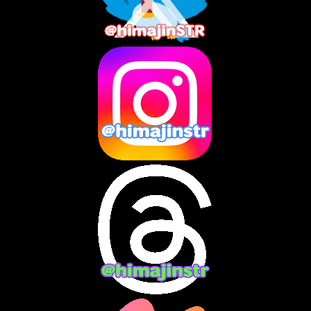
2025年7月
(2)
2025年6月
(1)
2025年5月
(7)
2025年4月
(2)
2025年3月
(8)
2025年2月
(10)
2025年1月
(8)
2024年12月
(10)
2024年11月
(13)
2024年10月
(10)
2024年9月
(14)
2024年8月
(13)
2024年7月
(7)
2024年6月
(10)
2024年5月
(12)
2024年4月
(15)
2024年3月
(9)
2024年2月
(9)
2024年1月
(11)
2023年12月
(3)
2023年11月
(4)
2023年10月
(3)
2023年9月
(7)
2023年8月
(12)