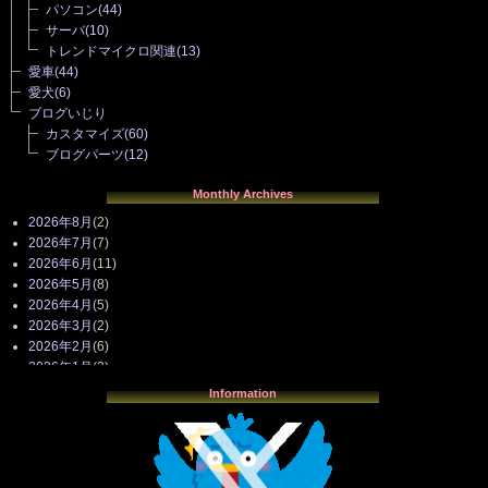
パソコン
(44)
サーバ
(10)
トレンドマイクロ関連
(13)
愛車
(44)
愛犬
(6)
ブログいじり
カスタマイズ
(60)
ブログパーツ
(12)
Monthly Archives
2026年8月
(2)
2026年7月
(7)
2026年6月
(11)
2026年5月
(8)
2026年4月
(5)
2026年3月
(2)
2026年2月
(6)
2026年1月
(3)
2025年12月
(3)
Information
2025年11月
(4)
2025年10月
(3)
2025年9月
(4)
2025年8月
(3)