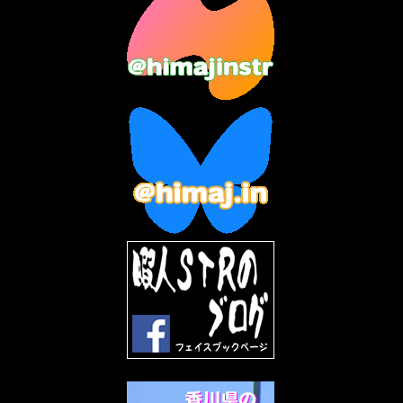
2023年7月
(14)
2023年6月
(9)
2023年5月
(5)
2023年4月
(6)
2023年3月
(2)
2023年2月
(3)
2023年1月
(7)
2022年12月
(10)
2022年11月
(9)
2022年10月
(8)
2022年9月
(5)
2022年8月
(11)
2022年7月
(31)
2022年6月
(30)
2022年5月
(31)
2022年4月
(30)
2022年3月
(31)
2022年2月
(28)
2022年1月
(21)
2021年12月
(19)
2021年11月
(5)
2021年10月
(5)
2021年9月
(11)
2021年8月
(12)