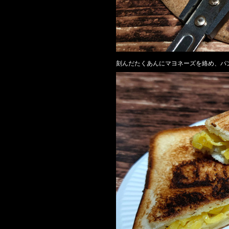
刻んだたくあんにマヨネーズを絡め、パ