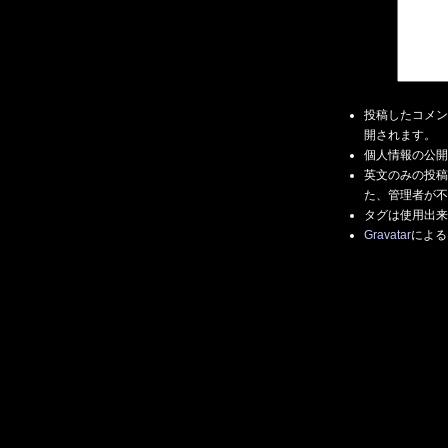
投稿したコメン
開されます。
個人情報の公開
英文のみの投稿
た、管理者が不
タグは使用出来
Gravatar
による