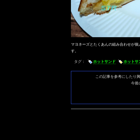
マヨネーズとたくあんの組み合わせが個
す。
タグ：
ホットサンド
ホットサ
この記事を参考にしたり
今後