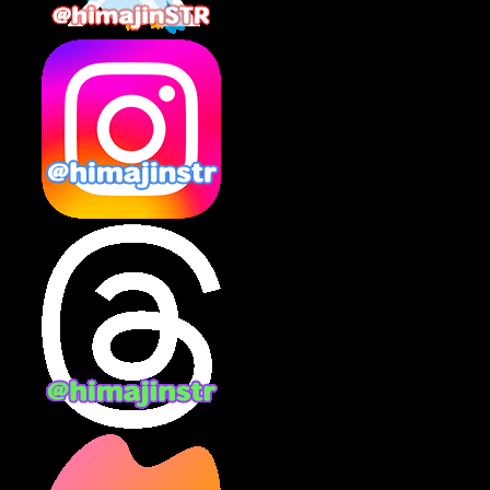
2025年2月
(10)
2025年1月
(8)
2024年12月
(10)
2024年11月
(13)
2024年10月
(10)
2024年9月
(14)
2024年8月
(13)
2024年7月
(7)
2024年6月
(10)
2024年5月
(12)
2024年4月
(15)
2024年3月
(9)
2024年2月
(9)
2024年1月
(11)
2023年12月
(3)
2023年11月
(4)
2023年10月
(3)
2023年9月
(7)
2023年8月
(12)
2023年7月
(14)
2023年6月
(9)
2023年5月
(5)
2023年4月
(6)
2023年3月
(2)
2023年2月
(3)
2023年1月
(7)
2022年12月
(10)
2022年11月
(9)