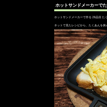
ホットサンドメーカーでた
ホットサンドメーカーで作る 28品目 た
ネットで見たレシピから、たくあんを挟