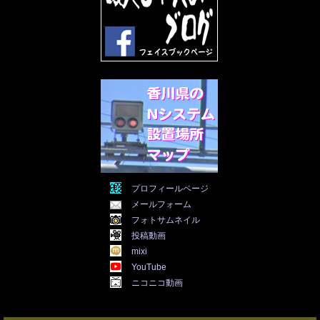
2022年3月
(31)
2022年2月
(28)
2022年1月
(21)
2021年12月
(19)
2021年11月
(5)
2021年10月
(5)
2021年9月
(11)
2021年8月
(12)
2021年7月
(11)
2021年5月
(26)
2021年4月
(6)
2021年3月
(4)
2021年2月
(4)
2021年1月
(7)
プロフィールページ
2020年12月
(7)
メールフォーム
2020年11月
(5)
2020年10月
(29)
フォトサムネイル
2020年9月
(30)
投稿動画
2020年8月
(31)
mixi
2020年7月
(31)
YouTube
2020年6月
(30)
ニコニコ動画
2020年5月
(31)
2020年4月
(30)
2020年3月
(25)