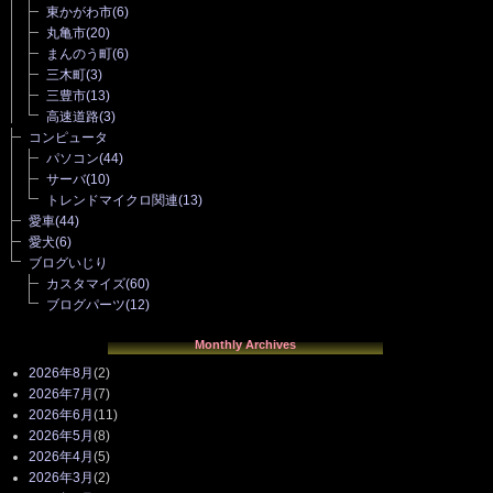
東かがわ市
(6)
丸亀市
(20)
まんのう町
(6)
三木町
(3)
三豊市
(13)
高速道路
(3)
コンピュータ
パソコン
(44)
サーバ
(10)
トレンドマイクロ関連
(13)
愛車
(44)
愛犬
(6)
ブログいじり
カスタマイズ
(60)
ブログパーツ
(12)
Monthly Archives
2026年8月
(2)
2026年7月
(7)
2026年6月
(11)
2026年5月
(8)
2026年4月
(5)
2026年3月
(2)