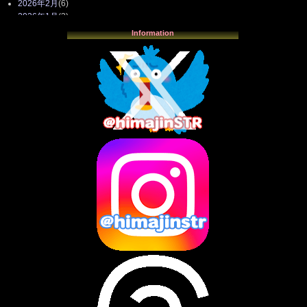
2026年2月
(6)
2026年1月
(3)
2025年12月
(3)
Information
2025年11月
(4)
2025年10月
(3)
2025年9月
(4)
2025年8月
(3)
2025年7月
(2)
2025年6月
(1)
2025年5月
(7)
2025年4月
(2)
2025年3月
(8)
2025年2月
(10)
2025年1月
(8)
2024年12月
(10)
2024年11月
(13)
2024年10月
(10)
2024年9月
(14)
2024年8月
(13)
2024年7月
(7)
2024年6月
(10)
2024年5月
(12)
2024年4月
(15)
2024年3月
(9)