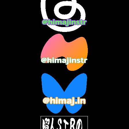
2024年2月
(9)
2024年1月
(11)
2023年12月
(3)
2023年11月
(4)
2023年10月
(3)
2023年9月
(7)
2023年8月
(12)
2023年7月
(14)
2023年6月
(9)
2023年5月
(5)
2023年4月
(6)
2023年3月
(2)
2023年2月
(3)
2023年1月
(7)
2022年12月
(10)
2022年11月
(9)
2022年10月
(8)
2022年9月
(5)
2022年8月
(11)
2022年7月
(31)
2022年6月
(30)
2022年5月
(31)
2022年4月
(30)