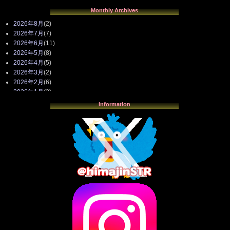
Monthly Archives
2026年8月
(2)
2026年7月
(7)
2026年6月
(11)
2026年5月
(8)
2026年4月
(5)
2026年3月
(2)
2026年2月
(6)
2026年1月
(3)
2025年12月
(3)
Information
2025年11月
(4)
2025年10月
(3)
2025年9月
(4)
2025年8月
(3)
2025年7月
(2)
2025年6月
(1)
2025年5月
(7)
2025年4月
(2)
2025年3月
(8)
2025年2月
(10)
2025年1月
(8)
2024年12月
(10)
2024年11月
(13)