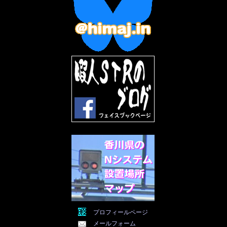
2022年11月
(9)
2022年10月
(8)
2022年9月
(5)
2022年8月
(11)
2022年7月
(31)
2022年6月
(30)
2022年5月
(31)
2022年4月
(30)
2022年3月
(31)
2022年2月
(28)
2022年1月
(21)
2021年12月
(19)
2021年11月
(5)
2021年10月
(5)
2021年9月
(11)
2021年8月
(12)
2021年7月
(11)
2021年5月
(26)
2021年4月
(6)
2021年3月
(4)
2021年2月
(4)
2021年1月
(7)
プロフィールページ
2020年12月
(7)
メールフォーム
2020年11月
(5)