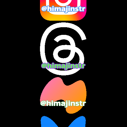
2024年10月
(10)
2024年9月
(14)
2024年8月
(13)
2024年7月
(7)
2024年6月
(10)
2024年5月
(12)
2024年4月
(15)
2024年3月
(9)
2024年2月
(9)
2024年1月
(11)
2023年12月
(3)
2023年11月
(4)
2023年10月
(3)
2023年9月
(7)
2023年8月
(12)
2023年7月
(14)
2023年6月
(9)
2023年5月
(5)
2023年4月
(6)
2023年3月
(2)
2023年2月
(3)
2023年1月
(7)
2022年12月
(10)