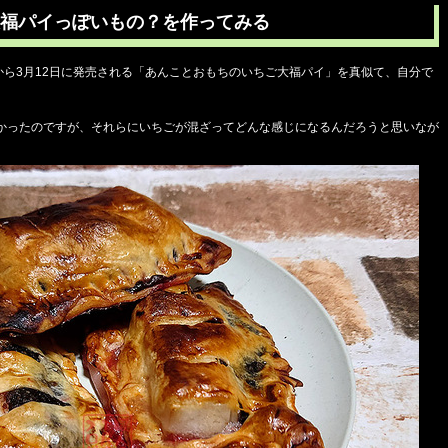
福パイっぽいもの？を作ってみる
から3月12日に発売される「あんことおもちのいちご大福パイ」を真似て、自分で
かったのですが、それらにいちごが混ざってどんな感じになるんだろうと思いなが