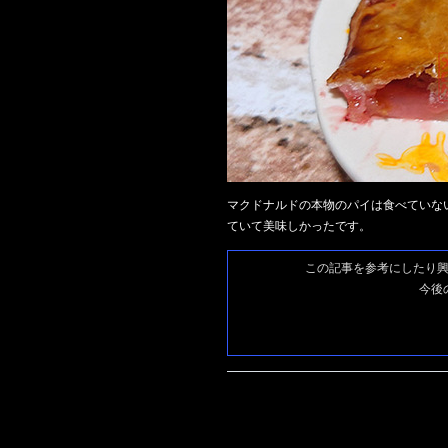
マクドナルドの本物のパイは食べていな
ていて美味しかったです。
この記事を参考にしたり
今後