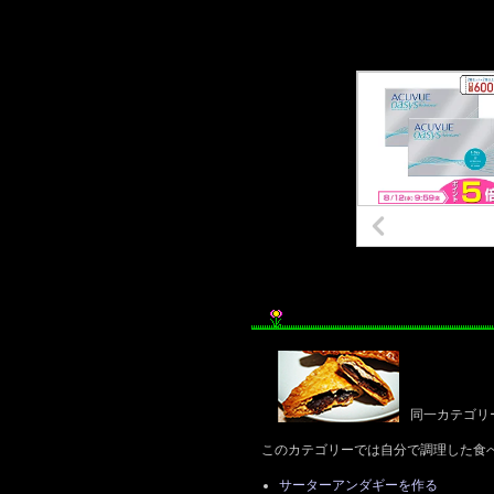
同一カテゴリ
このカテゴリーでは自分で調理した食
サーターアンダギーを作る