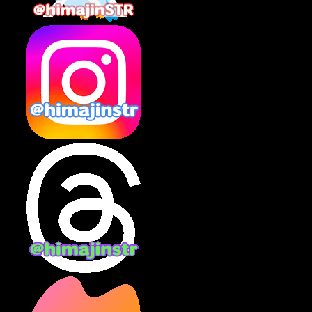
2025年2月
(10)
2025年1月
(8)
2024年12月
(10)
2024年11月
(13)
2024年10月
(10)
2024年9月
(14)
2024年8月
(13)
2024年7月
(7)
2024年6月
(10)
2024年5月
(12)
2024年4月
(15)
2024年3月
(9)
2024年2月
(9)
2024年1月
(11)
2023年12月
(3)
2023年11月
(4)
2023年10月
(3)
2023年9月
(7)
2023年8月
(12)
2023年7月
(14)
2023年6月
(9)
2023年5月
(5)
2023年4月
(6)
2023年3月
(2)
2023年2月
(3)
2023年1月
(7)
2022年12月
(10)
2022年11月
(9)