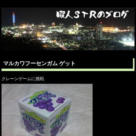
マルカワフーセンガム ゲット
クレーンゲームに挑戦