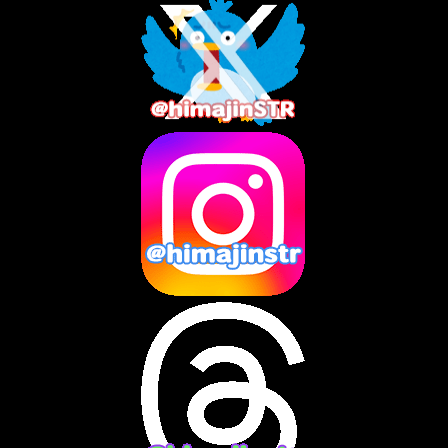
2025年10月
(3)
2025年9月
(4)
2025年8月
(3)
2025年7月
(2)
2025年6月
(1)
2025年5月
(7)
2025年4月
(2)
2025年3月
(8)
2025年2月
(10)
2025年1月
(8)
2024年12月
(10)
2024年11月
(13)
2024年10月
(10)
2024年9月
(14)
2024年8月
(13)
2024年7月
(7)
2024年6月
(10)
2024年5月
(12)
2024年4月
(15)
2024年3月
(9)
2024年2月
(9)
2024年1月
(11)
2023年12月
(3)
2023年11月
(4)