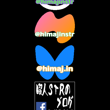
2023年10月
(3)
2023年9月
(7)
2023年8月
(12)
2023年7月
(14)
2023年6月
(9)
2023年5月
(5)
2023年4月
(6)
2023年3月
(2)
2023年2月
(3)
2023年1月
(7)
2022年12月
(10)
2022年11月
(9)
2022年10月
(8)
2022年9月
(5)
2022年8月
(11)
2022年7月
(31)
2022年6月
(30)
2022年5月
(31)
2022年4月
(30)
2022年3月
(31)
2022年2月
(28)
2022年1月
(21)
2021年12月
(19)