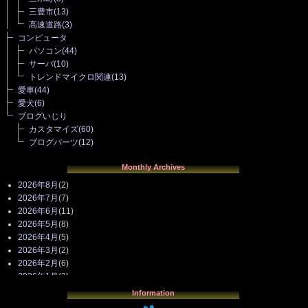
三豊市
(13)
高速道路
(3)
コンピュータ
パソコン
(44)
サーバ
(10)
トレンドマイクロ関連
(13)
愛車
(44)
愛犬
(6)
ブログいじり
カスタマイズ
(60)
ブログパーツ
(12)
Monthly Archives
2026年8月
(2)
2026年7月
(7)
2026年6月
(11)
2026年5月
(8)
2026年4月
(5)
2026年3月
(2)
2026年2月
(6)
2026年1月
(3)
2025年12月
(3)
Information
2025年11月
(4)