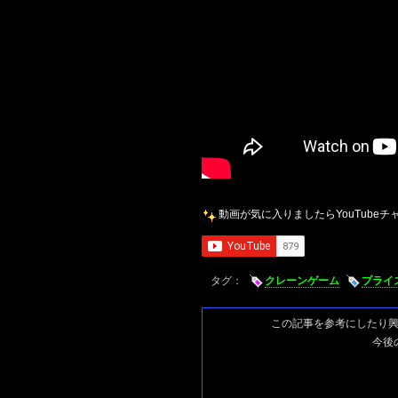
動画が気に入りましたらYouTube
タグ：
クレーンゲーム
プライ
この記事を参考にしたり
今後