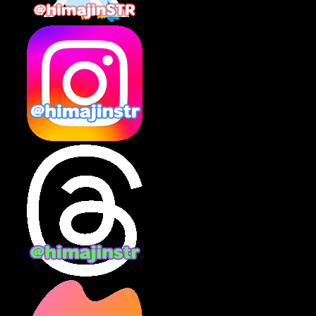
2025年2月
(10)
2025年1月
(8)
2024年12月
(10)
2024年11月
(13)
2024年10月
(10)
2024年9月
(14)
2024年8月
(13)
2024年7月
(7)
2024年6月
(10)
2024年5月
(12)
2024年4月
(15)
2024年3月
(9)
2024年2月
(9)
2024年1月
(11)
2023年12月
(3)
2023年11月
(4)
2023年10月
(3)
2023年9月
(7)
2023年8月
(12)
2023年7月
(14)
2023年6月
(9)
2023年5月
(5)
2023年4月
(6)
2023年3月
(2)
2023年2月
(3)
2023年1月
(7)
2022年12月
(10)
2022年11月
(9)