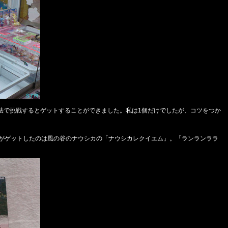
法で挑戦するとゲットすることができました。私は1個だけでしたが、コツをつか
私がゲットしたのは風の谷のナウシカの「ナウシカレクイエム」。「ランランララ
。