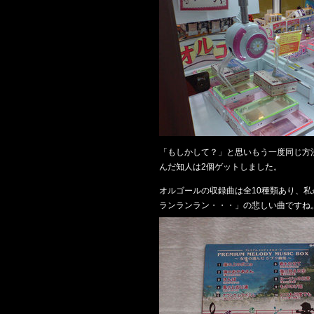
「もしかして？」と思いもう一度同じ方
んだ知人は2個ゲットしました。
オルゴールの収録曲は全10種類あり、
ランランラン・・・」の悲しい曲ですね