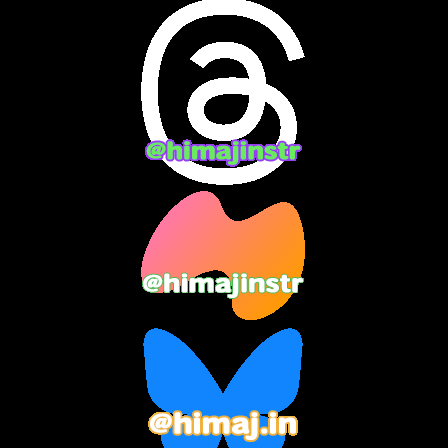
2024年6月
(10)
2024年5月
(12)
2024年4月
(15)
2024年3月
(9)
2024年2月
(9)
2024年1月
(11)
2023年12月
(3)
2023年11月
(4)
2023年10月
(3)
2023年9月
(7)
2023年8月
(12)
2023年7月
(14)
2023年6月
(9)
2023年5月
(5)
2023年4月
(6)
2023年3月
(2)
2023年2月
(3)
2023年1月
(7)
2022年12月
(10)
2022年11月
(9)
2022年10月
(8)
2022年9月
(5)
2022年8月
(11)
2022年7月
(31)