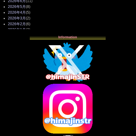
2026年6月
(11)
2026年5月
(8)
2026年4月
(5)
2026年3月
(2)
2026年2月
(6)
2026年1月
(3)
2025年12月
(3)
Information
2025年11月
(4)
2025年10月
(3)
2025年9月
(4)
2025年8月
(3)
2025年7月
(2)
2025年6月
(1)
2025年5月
(7)
2025年4月
(2)
2025年3月
(8)
2025年2月
(10)
2025年1月
(8)
2024年12月
(10)
2024年11月
(13)
2024年10月
(10)
2024年9月
(14)
2024年8月
(13)
2024年7月
(7)