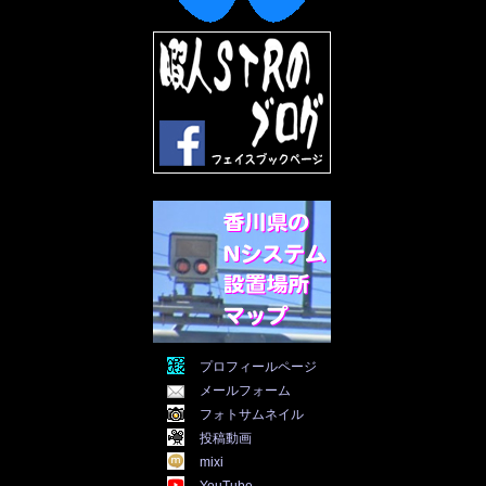
2022年6月
(30)
2022年5月
(31)
2022年4月
(30)
2022年3月
(31)
2022年2月
(28)
2022年1月
(21)
2021年12月
(19)
2021年11月
(5)
2021年10月
(5)
2021年9月
(11)
2021年8月
(12)
2021年7月
(11)
2021年5月
(26)
2021年4月
(6)
2021年3月
(4)
2021年2月
(4)
2021年1月
(7)
プロフィールページ
2020年12月
(7)
メールフォーム
2020年11月
(5)
2020年10月
(29)
フォトサムネイル
2020年9月
(30)
投稿動画
2020年8月
(31)
mixi
2020年7月
(31)
YouTube