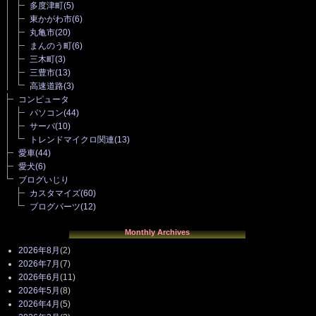
多度津町
(5)
東かがわ市
(6)
丸亀市
(20)
まんのう町
(6)
三木町
(3)
三豊市
(13)
高速道路
(3)
コンピュータ
パソコン
(44)
サーバ
(10)
トレンドマイクロ関連
(13)
愛車
(44)
愛犬
(6)
ブログいじり
カスタマイズ
(60)
ブログパーツ
(12)
Monthly Archives
2026年8月
(2)
2026年7月
(7)
2026年6月
(11)
2026年5月
(8)
2026年4月
(5)