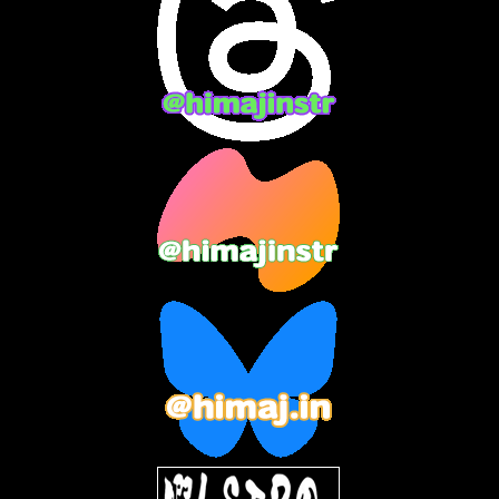
2024年3月
(9)
2024年2月
(9)
2024年1月
(11)
2023年12月
(3)
2023年11月
(4)
2023年10月
(3)
2023年9月
(7)
2023年8月
(12)
2023年7月
(14)
2023年6月
(9)
2023年5月
(5)
2023年4月
(6)
2023年3月
(2)
2023年2月
(3)
2023年1月
(7)
2022年12月
(10)
2022年11月
(9)
2022年10月
(8)
2022年9月
(5)
2022年8月
(11)
2022年7月
(31)
2022年6月
(30)
2022年5月
(31)
2022年4月
(30)