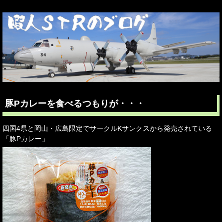
豚Pカレーを食べるつもりが・・・
四国4県と岡山・広島限定でサークルKサンクスから発売されている
「豚Pカレー」