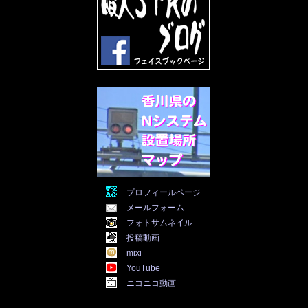
2022年3月
(31)
2022年2月
(28)
2022年1月
(21)
2021年12月
(19)
2021年11月
(5)
2021年10月
(5)
2021年9月
(11)
2021年8月
(12)
2021年7月
(11)
2021年5月
(26)
2021年4月
(6)
2021年3月
(4)
2021年2月
(4)
2021年1月
(7)
プロフィールページ
2020年12月
(7)
メールフォーム
2020年11月
(5)
2020年10月
(29)
フォトサムネイル
2020年9月
(30)
投稿動画
2020年8月
(31)
mixi
2020年7月
(31)
YouTube
2020年6月
(30)
ニコニコ動画
2020年5月
(31)
2020年4月
(30)