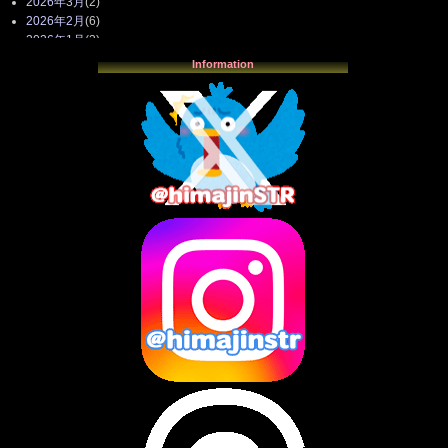
2026年3月
(2)
2026年2月
(6)
2026年1月
(3)
2025年12月
(3)
Information
2025年11月
(4)
2025年10月
(3)
2025年9月
(4)
2025年8月
(3)
2025年7月
(2)
2025年6月
(1)
2025年5月
(7)
2025年4月
(2)
2025年3月
(8)
2025年2月
(10)
2025年1月
(8)
2024年12月
(10)
2024年11月
(13)
2024年10月
(10)
2024年9月
(14)
2024年8月
(13)
2024年7月
(7)
2024年6月
(10)
2024年5月
(12)
2024年4月
(15)