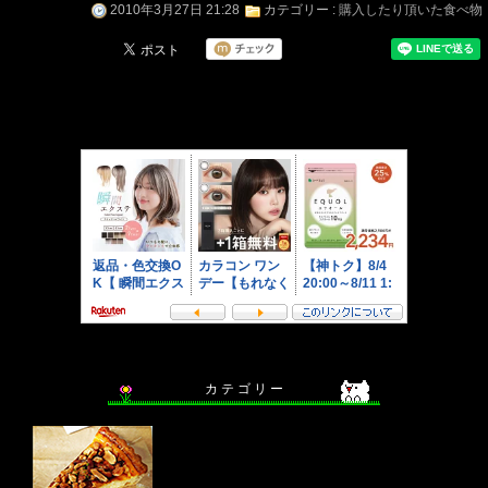
2010年3月27日 21:28
カテゴリー :
購入したり頂いた食べ物
カ テ ゴ リ ー