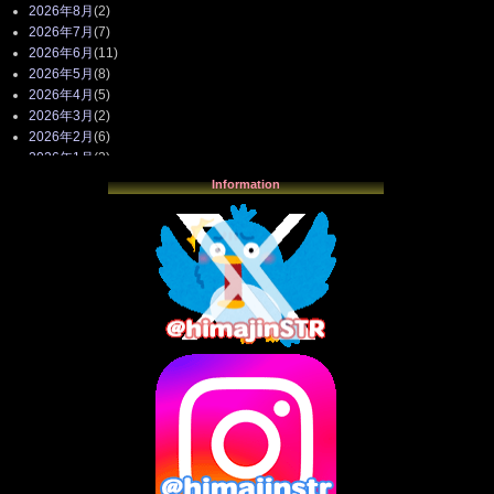
2026年8月
(2)
2026年7月
(7)
2026年6月
(11)
2026年5月
(8)
2026年4月
(5)
2026年3月
(2)
2026年2月
(6)
2026年1月
(3)
2025年12月
(3)
Information
2025年11月
(4)
2025年10月
(3)
2025年9月
(4)
2025年8月
(3)
2025年7月
(2)
2025年6月
(1)
2025年5月
(7)
2025年4月
(2)
2025年3月
(8)
2025年2月
(10)
2025年1月
(8)
2024年12月
(10)
2024年11月
(13)
2024年10月
(10)
2024年9月
(14)