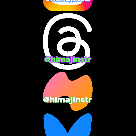
2024年8月
(13)
2024年7月
(7)
2024年6月
(10)
2024年5月
(12)
2024年4月
(15)
2024年3月
(9)
2024年2月
(9)
2024年1月
(11)
2023年12月
(3)
2023年11月
(4)
2023年10月
(3)
2023年9月
(7)
2023年8月
(12)
2023年7月
(14)
2023年6月
(9)
2023年5月
(5)
2023年4月
(6)
2023年3月
(2)
2023年2月
(3)
2023年1月
(7)
2022年12月
(10)
2022年11月
(9)
2022年10月
(8)