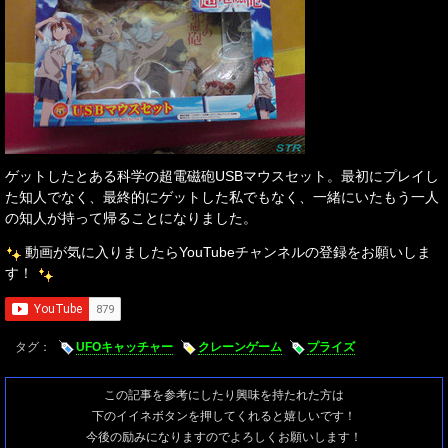
ゲットしたとある科学の超電磁砲USBマウスセット。最初にプレイし
た知人でなく、最終的にゲットした私でもなく、一緒にいたもう一人
の知人が持って帰ることになりました。
動画が気に入りましたらYouTubeチャンネルの登録をお願いしま
す！
タグ：
UFOキャッチャー
クレーンゲーム
プライズ
この記事を参考にしたり興味を持たれた方は
下のイイネボタンを押してくれると嬉しいです！
今後の励みになりますのでよろしくお願いします！