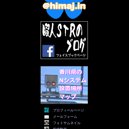
2022年9月
(5)
2022年8月
(11)
2022年7月
(31)
2022年6月
(30)
2022年5月
(31)
2022年4月
(30)
2022年3月
(31)
2022年2月
(28)
2022年1月
(21)
2021年12月
(19)
2021年11月
(5)
2021年10月
(5)
2021年9月
(11)
2021年8月
(12)
2021年7月
(11)
2021年5月
(26)
2021年4月
(6)
2021年3月
(4)
2021年2月
(4)
2021年1月
(7)
プロフィールページ
2020年12月
(7)
メールフォーム
2020年11月
(5)
2020年10月
(29)
フォトサムネイル
2020年9月
(30)