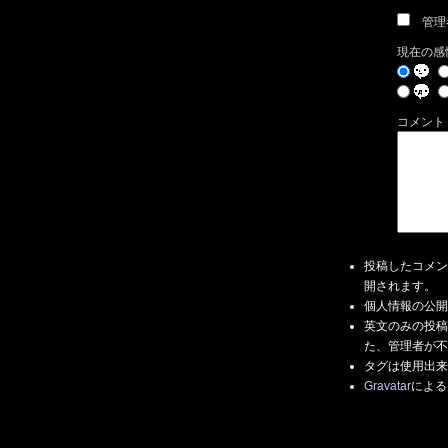
管理
現在の感
コメント
投稿したコメン
開されます。
個人情報の公開
英文のみの投稿
た、管理者が不
タグは使用出来
Gravatar
による