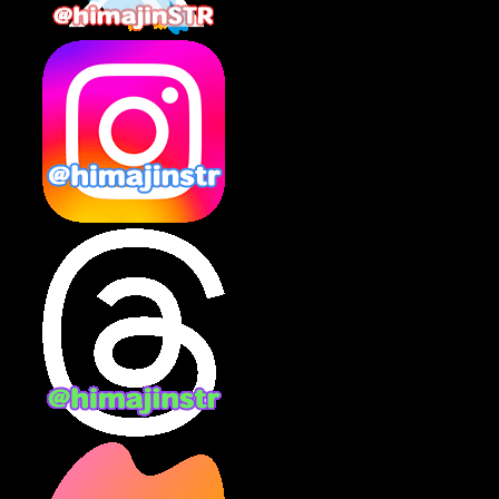
2025年2月
(10)
2025年1月
(8)
2024年12月
(10)
2024年11月
(13)
2024年10月
(10)
2024年9月
(14)
2024年8月
(13)
2024年7月
(7)
2024年6月
(10)
2024年5月
(12)
2024年4月
(15)
2024年3月
(9)
2024年2月
(9)
2024年1月
(11)
2023年12月
(3)
2023年11月
(4)
2023年10月
(3)
2023年9月
(7)
2023年8月
(12)
2023年7月
(14)
2023年6月
(9)
2023年5月
(5)
2023年4月
(6)
2023年3月
(2)
2023年2月
(3)
2023年1月
(7)
2022年12月
(10)
2022年11月
(9)