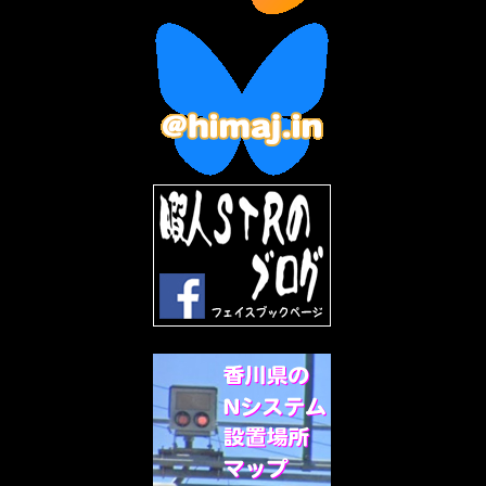
2023年2月
(3)
2023年1月
(7)
2022年12月
(10)
2022年11月
(9)
2022年10月
(8)
2022年9月
(5)
2022年8月
(11)
2022年7月
(31)
2022年6月
(30)
2022年5月
(31)
2022年4月
(30)
2022年3月
(31)
2022年2月
(28)
2022年1月
(21)
2021年12月
(19)
2021年11月
(5)
2021年10月
(5)
2021年9月
(11)
2021年8月
(12)
2021年7月
(11)
2021年5月
(26)
2021年4月
(6)
2021年3月
(4)
2021年2月
(4)