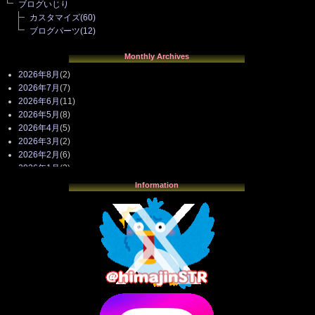
ブログいじり
カスタマイズ
(60)
ブログパーツ
(12)
Monthly Archives
2026年8月
(2)
2026年7月
(7)
2026年6月
(11)
2026年5月
(8)
2026年4月
(5)
2026年3月
(2)
2026年2月
(6)
2026年1月
(3)
2025年12月
(3)
Information
2025年11月
(4)
2025年10月
(3)
2025年9月
(4)
2025年8月
(3)
2025年7月
(2)
2025年6月
(1)
2025年5月
(7)
2025年4月
(2)
2025年3月
(8)
2025年2月
(10)