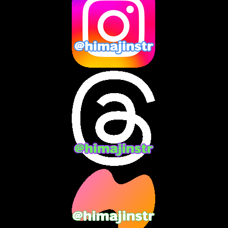
2025年1月
(8)
2024年12月
(10)
2024年11月
(13)
2024年10月
(10)
2024年9月
(14)
2024年8月
(13)
2024年7月
(7)
2024年6月
(10)
2024年5月
(12)
2024年4月
(15)
2024年3月
(9)
2024年2月
(9)
2024年1月
(11)
2023年12月
(3)
2023年11月
(4)
2023年10月
(3)
2023年9月
(7)
2023年8月
(12)
2023年7月
(14)
2023年6月
(9)
2023年5月
(5)
2023年4月
(6)
2023年3月
(2)