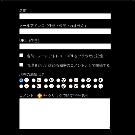
名前
メールアドレス（任意・公開されません）
URL（任意）
名前・メールアドレス・URLをブラウザに記憶
管理者だけが読める秘密のコメントとして投稿する
現在の感情は？
コメント
クリックで絵文字を使用