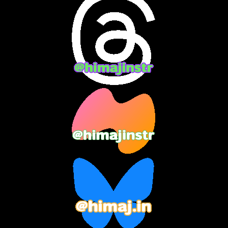
2024年5月
(12)
2024年4月
(15)
2024年3月
(9)
2024年2月
(9)
2024年1月
(11)
2023年12月
(3)
2023年11月
(4)
2023年10月
(3)
2023年9月
(7)
2023年8月
(12)
2023年7月
(14)
2023年6月
(9)
2023年5月
(5)
2023年4月
(6)
2023年3月
(2)
2023年2月
(3)
2023年1月
(7)
2022年12月
(10)
2022年11月
(9)
2022年10月
(8)
2022年9月
(5)
2022年8月
(11)
2022年7月
(31)