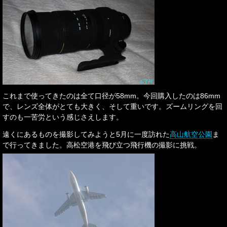
これまで使ってきたのは全て口径が58mm。今回購入したのは86mm
で、レンズ全体がとても大きく、そして重いです。ズームリングを回
すのも一苦労という感じさえします。
遠くにあるものを撮影してみようと5月に一度訪れた
高山航空公園
ま
で行ってきました。高松空港を飛び立つ飛行機の撮影に挑戦。