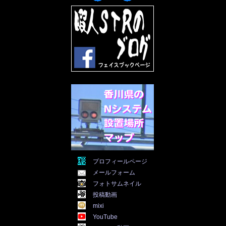
2022年6月
(30)
2022年5月
(31)
2022年4月
(30)
2022年3月
(31)
2022年2月
(28)
2022年1月
(21)
2021年12月
(19)
2021年11月
(5)
2021年10月
(5)
2021年9月
(11)
2021年8月
(12)
2021年7月
(11)
2021年5月
(26)
2021年4月
(6)
2021年3月
(4)
2021年2月
(4)
2021年1月
(7)
プロフィールページ
2020年12月
(7)
メールフォーム
2020年11月
(5)
2020年10月
(29)
フォトサムネイル
2020年9月
(30)
投稿動画
2020年8月
(31)
mixi
2020年7月
(31)
YouTube
2020年6月
(30)