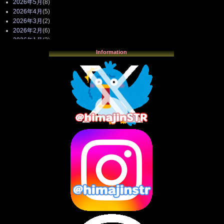
2026年5月
(8)
2026年4月
(5)
2026年3月
(2)
2026年2月
(6)
2026年1月
(3)
2025年12月
(3)
Information
2025年11月
(4)
2025年10月
(3)
2025年9月
(4)
2025年8月
(3)
2025年7月
(2)
2025年6月
(1)
2025年5月
(7)
2025年4月
(2)
2025年3月
(8)
2025年2月
(10)
2025年1月
(8)
2024年12月
(10)
2024年11月
(13)
2024年10月
(10)
2024年9月
(14)
2024年8月
(13)
2024年7月
(7)
2024年6月
(10)