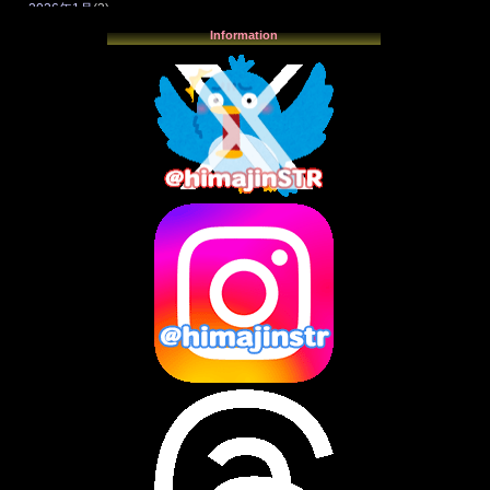
2026年1月
(3)
2025年12月
(3)
Information
2025年11月
(4)
2025年10月
(3)
2025年9月
(4)
2025年8月
(3)
2025年7月
(2)
2025年6月
(1)
2025年5月
(7)
2025年4月
(2)
2025年3月
(8)
2025年2月
(10)
2025年1月
(8)
2024年12月
(10)
2024年11月
(13)
2024年10月
(10)
2024年9月
(14)
2024年8月
(13)
2024年7月
(7)
2024年6月
(10)
2024年5月
(12)
2024年4月
(15)
2024年3月
(9)
2024年2月
(9)