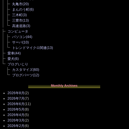
丸亀市
(20)
まんのう町
(6)
三木町
(3)
三豊市
(13)
高速道路
(3)
コンピュータ
パソコン
(44)
サーバ
(10)
トレンドマイクロ関連
(13)
愛車
(44)
愛犬
(6)
ブログいじり
カスタマイズ
(60)
ブログパーツ
(12)
Monthly Archives
2026年8月
(2)
2026年7月
(7)
2026年6月
(11)
2026年5月
(8)
2026年4月
(5)
2026年3月
(2)
2026年2月
(6)