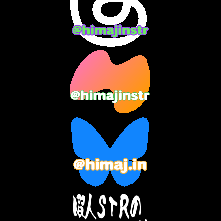
2024年1月
(11)
2023年12月
(3)
2023年11月
(4)
2023年10月
(3)
2023年9月
(7)
2023年8月
(12)
2023年7月
(14)
2023年6月
(9)
2023年5月
(5)
2023年4月
(6)
2023年3月
(2)
2023年2月
(3)
2023年1月
(7)
2022年12月
(10)
2022年11月
(9)
2022年10月
(8)
2022年9月
(5)
2022年8月
(11)
2022年7月
(31)
2022年6月
(30)
2022年5月
(31)
2022年4月
(30)
2022年3月
(31)