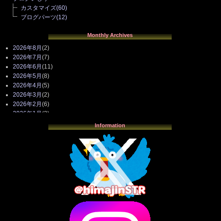
カスタマイズ
(60)
ブログパーツ
(12)
Monthly Archives
2026年8月
(2)
2026年7月
(7)
2026年6月
(11)
2026年5月
(8)
2026年4月
(5)
2026年3月
(2)
2026年2月
(6)
2026年1月
(3)
2025年12月
(3)
Information
2025年11月
(4)
2025年10月
(3)
2025年9月
(4)
2025年8月
(3)
2025年7月
(2)
2025年6月
(1)
2025年5月
(7)
2025年4月
(2)
2025年3月
(8)
2025年2月
(10)