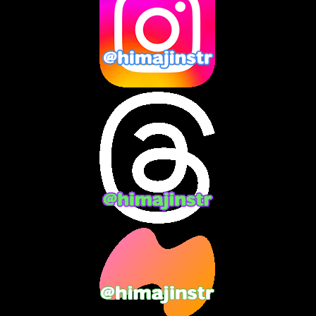
2025年1月
(8)
2024年12月
(10)
2024年11月
(13)
2024年10月
(10)
2024年9月
(14)
2024年8月
(13)
2024年7月
(7)
2024年6月
(10)
2024年5月
(12)
2024年4月
(15)
2024年3月
(9)
2024年2月
(9)
2024年1月
(11)
2023年12月
(3)
2023年11月
(4)
2023年10月
(3)
2023年9月
(7)
2023年8月
(12)
2023年7月
(14)
2023年6月
(9)
2023年5月
(5)
2023年4月
(6)
2023年3月
(2)
2023年2月
(3)