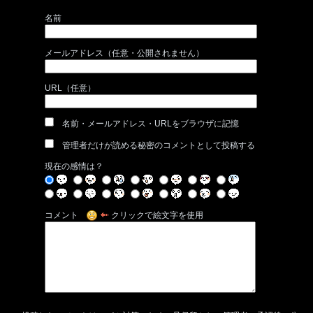
名前
メールアドレス（任意・公開されません）
URL（任意）
名前・メールアドレス・URLをブラウザに記憶
管理者だけが読める秘密のコメントとして投稿する
現在の感情は？
コメント
クリックで絵文字を使用