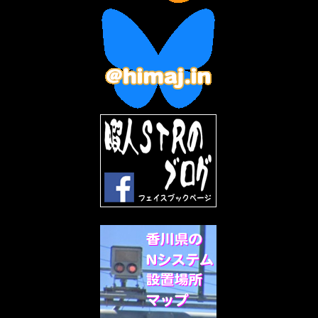
2023年1月
(7)
2022年12月
(10)
2022年11月
(9)
2022年10月
(8)
2022年9月
(5)
2022年8月
(11)
2022年7月
(31)
2022年6月
(30)
2022年5月
(31)
2022年4月
(30)
2022年3月
(31)
2022年2月
(28)
2022年1月
(21)
2021年12月
(19)
2021年11月
(5)
2021年10月
(5)
2021年9月
(11)
2021年8月
(12)
2021年7月
(11)
2021年5月
(26)
2021年4月
(6)
2021年3月
(4)
2021年2月
(4)