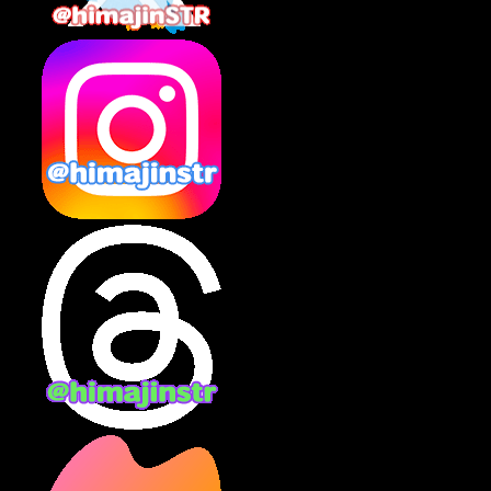
2025年2月
(10)
2025年1月
(8)
2024年12月
(10)
2024年11月
(13)
2024年10月
(10)
2024年9月
(14)
2024年8月
(13)
2024年7月
(7)
2024年6月
(10)
2024年5月
(12)
2024年4月
(15)
2024年3月
(9)
2024年2月
(9)
2024年1月
(11)
2023年12月
(3)
2023年11月
(4)
2023年10月
(3)
2023年9月
(7)
2023年8月
(12)
2023年7月
(14)
2023年6月
(9)
2023年5月
(5)
2023年4月
(6)
2023年3月
(2)
2023年2月
(3)
2023年1月
(7)
2022年12月
(10)
2022年11月
(9)