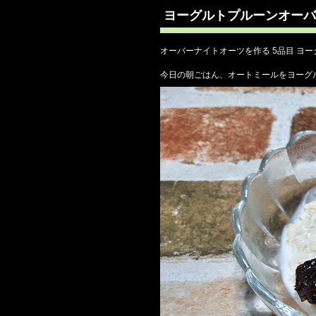
ヨーグルトプルーンオーバ
オーバーナイトオーツを作る 5品目 ヨ
今日の朝ごはん、オートミールをヨーグ