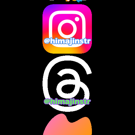
2025年4月
(2)
2025年3月
(8)
2025年2月
(10)
2025年1月
(8)
2024年12月
(10)
2024年11月
(13)
2024年10月
(10)
2024年9月
(14)
2024年8月
(13)
2024年7月
(7)
2024年6月
(10)
2024年5月
(12)
2024年4月
(15)
2024年3月
(9)
2024年2月
(9)
2024年1月
(11)
2023年12月
(3)
2023年11月
(4)
2023年10月
(3)
2023年9月
(7)
2023年8月
(12)
2023年7月
(14)
2023年6月
(9)
2023年5月
(5)