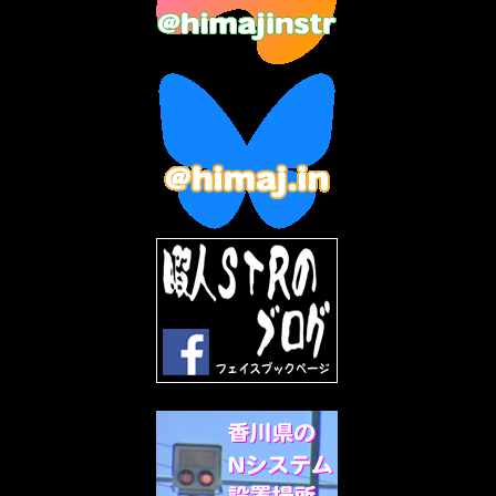
2023年4月
(6)
2023年3月
(2)
2023年2月
(3)
2023年1月
(7)
2022年12月
(10)
2022年11月
(9)
2022年10月
(8)
2022年9月
(5)
2022年8月
(11)
2022年7月
(31)
2022年6月
(30)
2022年5月
(31)
2022年4月
(30)
2022年3月
(31)
2022年2月
(28)
2022年1月
(21)
2021年12月
(19)
2021年11月
(5)
2021年10月
(5)
2021年9月
(11)
2021年8月
(12)
2021年7月
(11)
2021年5月
(26)