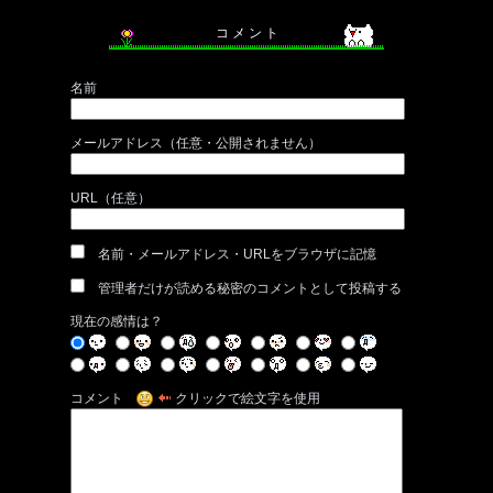
コ メ ン ト
名前
メールアドレス（任意・公開されません）
URL（任意）
名前・メールアドレス・URLをブラウザに記憶
管理者だけが読める秘密のコメントとして投稿する
現在の感情は？
コメント
クリックで絵文字を使用