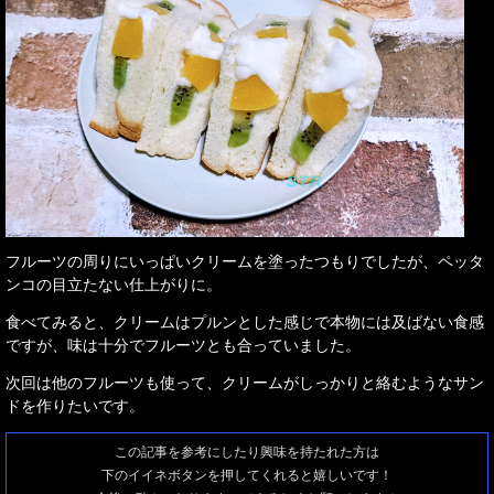
フルーツの周りにいっぱいクリームを塗ったつもりでしたが、ペッタ
ンコの目立たない仕上がりに。
食べてみると、クリームはプルンとした感じで本物には及ばない食感
ですが、味は十分でフルーツとも合っていました。
次回は他のフルーツも使って、クリームがしっかりと絡むようなサン
ドを作りたいです。
この記事を参考にしたり興味を持たれた方は
下のイイネボタンを押してくれると嬉しいです！