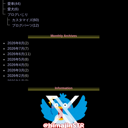
愛車
(44)
愛犬
(6)
ブログいじり
カスタマイズ
(60)
ブログパーツ
(12)
Monthly Archives
2026年8月
(2)
2026年7月
(7)
2026年6月
(11)
2026年5月
(8)
2026年4月
(5)
2026年3月
(2)
2026年2月
(6)
2026年1月
(3)
2025年12月
(3)
Information
2025年11月
(4)
2025年10月
(3)
2025年9月
(4)
2025年8月
(3)
2025年7月
(2)
2025年6月
(1)
2025年5月
(7)