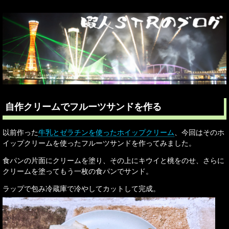
自作クリームでフルーツサンドを作る
以前作った
牛乳とゼラチンを使ったホイップクリーム
、今回はそのホ
イップクリームを使ったフルーツサンドを作ってみました。
食パンの片面にクリームを塗り、その上にキウイと桃をのせ、さらに
クリームを塗ってもう一枚の食パンでサンド。
ラップで包み冷蔵庫で冷やしてカットして完成。