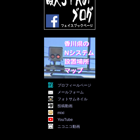
2022年3月
(31)
2022年2月
(28)
2022年1月
(21)
2021年12月
(19)
2021年11月
(5)
2021年10月
(5)
2021年9月
(11)
2021年8月
(12)
2021年7月
(11)
2021年5月
(26)
2021年4月
(6)
2021年3月
(4)
2021年2月
(4)
2021年1月
(7)
プロフィールページ
2020年12月
(7)
メールフォーム
2020年11月
(5)
2020年10月
(29)
フォトサムネイル
2020年9月
(30)
投稿動画
2020年8月
(31)
mixi
2020年7月
(31)
YouTube
2020年6月
(30)
ニコニコ動画
2020年5月
(31)
2020年4月
(30)
2020年3月
(25)