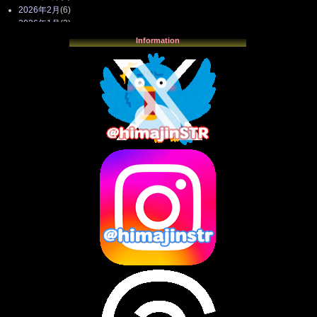
2026年2月
(6)
2026年1月
(3)
2025年12月
(3)
Information
2025年11月
(4)
2025年10月
(3)
2025年9月
(4)
2025年8月
(3)
2025年7月
(2)
2025年6月
(1)
2025年5月
(7)
2025年4月
(2)
2025年3月
(8)
2025年2月
(10)
2025年1月
(8)
2024年12月
(10)
2024年11月
(13)
2024年10月
(10)
2024年9月
(14)
2024年8月
(13)
2024年7月
(7)
2024年6月
(10)
2024年5月
(12)
2024年4月
(15)