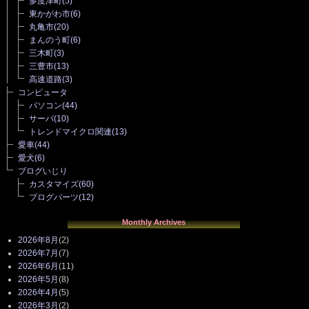
多度津町
(5)
東かがわ市
(6)
丸亀市
(20)
まんのう町
(6)
三木町
(3)
三豊市
(13)
高速道路
(3)
コンピュータ
パソコン
(44)
サーバ
(10)
トレンドマイクロ関連
(13)
愛車
(44)
愛犬
(6)
ブログいじり
カスタマイズ
(60)
ブログパーツ
(12)
Monthly Archives
2026年8月
(2)
2026年7月
(7)
2026年6月
(11)
2026年5月
(8)
2026年4月
(5)
2026年3月
(2)