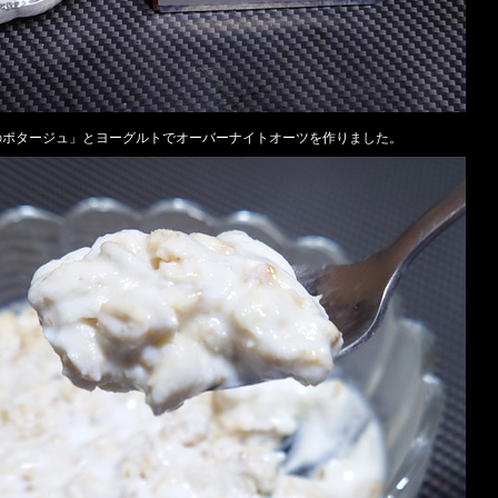
のポタージュ」とヨーグルトでオーバーナイトオーツを作りました。