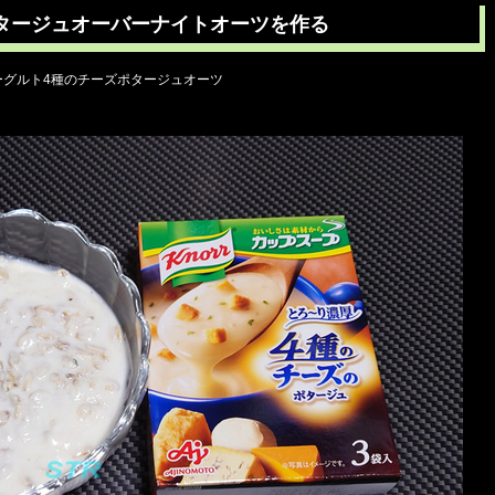
タージュオーバーナイトオーツを作る
ヨーグルト4種のチーズポタージュオーツ