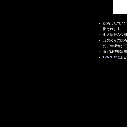
投稿したコメン
開されます。
個人情報の公開
英文のみの投稿
た、管理者が不
タグは使用出来
Gravatar
による