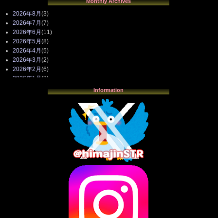
Monthly Archives
2026年8月
(3)
2026年7月
(7)
2026年6月
(11)
2026年5月
(8)
2026年4月
(5)
2026年3月
(2)
2026年2月
(6)
2026年1月
(3)
2025年12月
(3)
Information
2025年11月
(4)
2025年10月
(3)
2025年9月
(4)
2025年8月
(3)
2025年7月
(2)
2025年6月
(1)
2025年5月
(7)
2025年4月
(2)
2025年3月
(8)
2025年2月
(10)
2025年1月
(8)
2024年12月
(10)
2024年11月
(13)
2024年10月
(10)