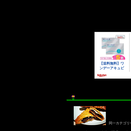
同一カテゴリ