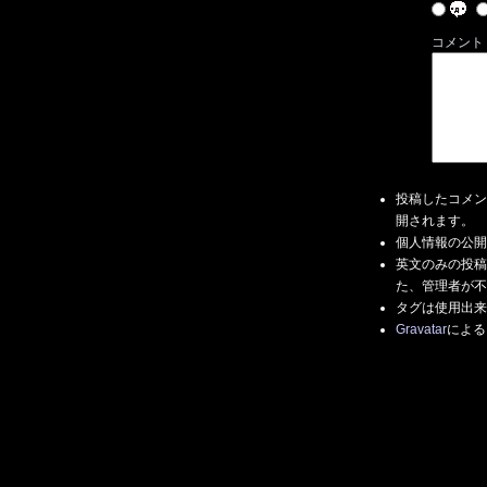
コメント
投稿したコメン
開されます。
個人情報の公開
英文のみの投稿
た、管理者が不
タグは使用出来
Gravatar
による