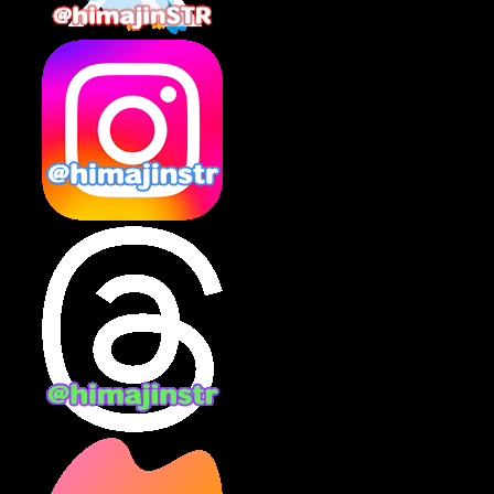
2025年2月
(10)
2025年1月
(8)
2024年12月
(10)
2024年11月
(13)
2024年10月
(10)
2024年9月
(14)
2024年8月
(13)
2024年7月
(7)
2024年6月
(10)
2024年5月
(12)
2024年4月
(15)
2024年3月
(9)
2024年2月
(9)
2024年1月
(11)
2023年12月
(3)
2023年11月
(4)
2023年10月
(3)
2023年9月
(7)
2023年8月
(12)
2023年7月
(14)
2023年6月
(9)
2023年5月
(5)
2023年4月
(6)
2023年3月
(2)
2023年2月
(3)
2023年1月
(7)
2022年12月
(10)
2022年11月
(9)