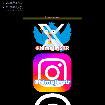
2026年3月
(2)
2026年2月
(6)
2026年1月
(3)
2025年12月
(3)
Information
2025年11月
(4)
2025年10月
(3)
2025年9月
(4)
2025年8月
(3)
2025年7月
(2)
2025年6月
(1)
2025年5月
(7)
2025年4月
(2)
2025年3月
(8)
2025年2月
(10)
2025年1月
(8)
2024年12月
(10)
2024年11月
(13)
2024年10月
(10)
2024年9月
(14)
2024年8月
(13)
2024年7月
(7)
2024年6月
(10)
2024年5月
(12)