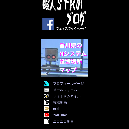
2022年4月
(30)
2022年3月
(31)
2022年2月
(28)
2022年1月
(21)
2021年12月
(19)
2021年11月
(5)
2021年10月
(5)
2021年9月
(11)
2021年8月
(12)
2021年7月
(11)
2021年5月
(26)
2021年4月
(6)
2021年3月
(4)
2021年2月
(4)
2021年1月
(7)
プロフィールページ
2020年12月
(7)
メールフォーム
2020年11月
(5)
2020年10月
(29)
フォトサムネイル
2020年9月
(30)
投稿動画
2020年8月
(31)
mixi
2020年7月
(31)
YouTube
2020年6月
(30)
ニコニコ動画
2020年5月
(31)
2020年4月
(30)