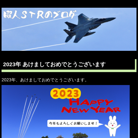
2023年 あけましておめでとうございます
2023年、あけましておめでとうございます。