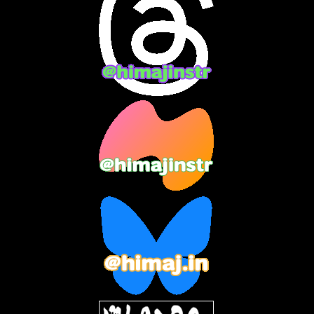
2024年4月
(15)
2024年3月
(9)
2024年2月
(9)
2024年1月
(11)
2023年12月
(3)
2023年11月
(4)
2023年10月
(3)
2023年9月
(7)
2023年8月
(12)
2023年7月
(14)
2023年6月
(9)
2023年5月
(5)
2023年4月
(6)
2023年3月
(2)
2023年2月
(3)
2023年1月
(7)
2022年12月
(10)
2022年11月
(9)
2022年10月
(8)
2022年9月
(5)
2022年8月
(11)
2022年7月
(31)
2022年6月
(30)
2022年5月
(31)