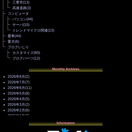
三豊市
(13)
高速道路
(3)
コンピュータ
パソコン
(44)
サーバ
(10)
トレンドマイクロ関連
(13)
愛車
(44)
愛犬
(6)
ブログいじり
カスタマイズ
(60)
ブログパーツ
(12)
Monthly Archives
2026年8月
(2)
2026年7月
(7)
2026年6月
(11)
2026年5月
(8)
2026年4月
(5)
2026年3月
(2)
2026年2月
(6)
2026年1月
(3)
2025年12月
(3)
Information
2025年11月
(4)