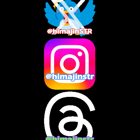
2025年10月
(3)
2025年9月
(4)
2025年8月
(3)
2025年7月
(2)
2025年6月
(1)
2025年5月
(7)
2025年4月
(2)
2025年3月
(8)
2025年2月
(10)
2025年1月
(8)
2024年12月
(10)
2024年11月
(13)
2024年10月
(10)
2024年9月
(14)
2024年8月
(13)
2024年7月
(7)
2024年6月
(10)
2024年5月
(12)
2024年4月
(15)
2024年3月
(9)
2024年2月
(9)
2024年1月
(11)
2023年12月
(3)
2023年11月
(4)