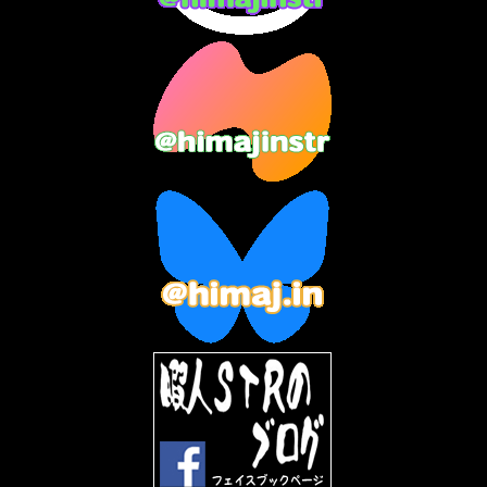
2023年10月
(3)
2023年9月
(7)
2023年8月
(12)
2023年7月
(14)
2023年6月
(9)
2023年5月
(5)
2023年4月
(6)
2023年3月
(2)
2023年2月
(3)
2023年1月
(7)
2022年12月
(10)
2022年11月
(9)
2022年10月
(8)
2022年9月
(5)
2022年8月
(11)
2022年7月
(31)
2022年6月
(30)
2022年5月
(31)
2022年4月
(30)
2022年3月
(31)
2022年2月
(28)
2022年1月
(21)
2021年12月
(19)
2021年11月
(5)