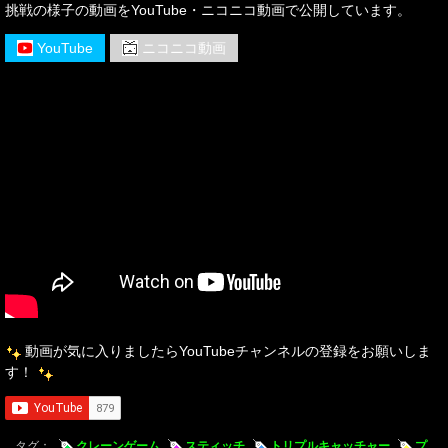
挑戦の様子の動画をYouTube・ニコニコ動画で公開しています。
YouTube
ニコニコ動画
動画が気に入りましたらYouTubeチャンネルの登録をお願いしま
す！
タグ：
クレーンゲーム
スティッチ
トリプルキャッチャー
プ