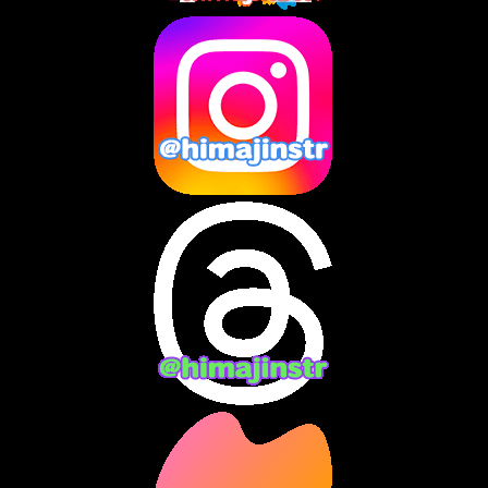
2025年4月
(2)
2025年3月
(8)
2025年2月
(10)
2025年1月
(8)
2024年12月
(10)
2024年11月
(13)
2024年10月
(10)
2024年9月
(14)
2024年8月
(13)
2024年7月
(7)
2024年6月
(10)
2024年5月
(12)
2024年4月
(15)
2024年3月
(9)
2024年2月
(9)
2024年1月
(11)
2023年12月
(3)
2023年11月
(4)
2023年10月
(3)
2023年9月
(7)
2023年8月
(12)
2023年7月
(14)
2023年6月
(9)
2023年5月
(5)