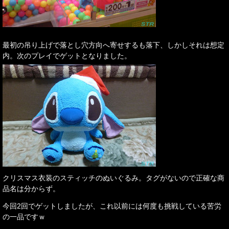
最初の吊り上げで落とし穴方向へ寄せするも落下、しかしそれは想定
内。次のプレイでゲットとなりました。
クリスマス衣装のスティッチのぬいぐるみ。タグがないので正確な商
品名は分からず。
今回2回でゲットしましたが、これ以前には何度も挑戦している苦労
の一品ですｗ