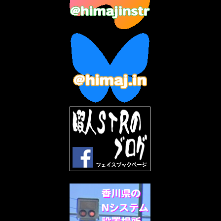
2023年4月
(6)
2023年3月
(2)
2023年2月
(3)
2023年1月
(7)
2022年12月
(10)
2022年11月
(9)
2022年10月
(8)
2022年9月
(5)
2022年8月
(11)
2022年7月
(31)
2022年6月
(30)
2022年5月
(31)
2022年4月
(30)
2022年3月
(31)
2022年2月
(28)
2022年1月
(21)
2021年12月
(19)
2021年11月
(5)
2021年10月
(5)
2021年9月
(11)
2021年8月
(12)
2021年7月
(11)
2021年5月
(26)