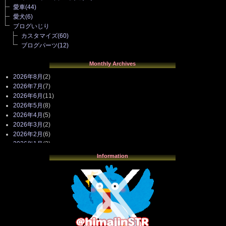
愛車
(44)
愛犬
(6)
ブログいじり
カスタマイズ
(60)
ブログパーツ
(12)
Monthly Archives
2026年8月
(2)
2026年7月
(7)
2026年6月
(11)
2026年5月
(8)
2026年4月
(5)
2026年3月
(2)
2026年2月
(6)
2026年1月
(3)
2025年12月
(3)
Information
2025年11月
(4)
2025年10月
(3)
2025年9月
(4)
2025年8月
(3)
2025年7月
(2)
2025年6月
(1)
2025年5月
(7)