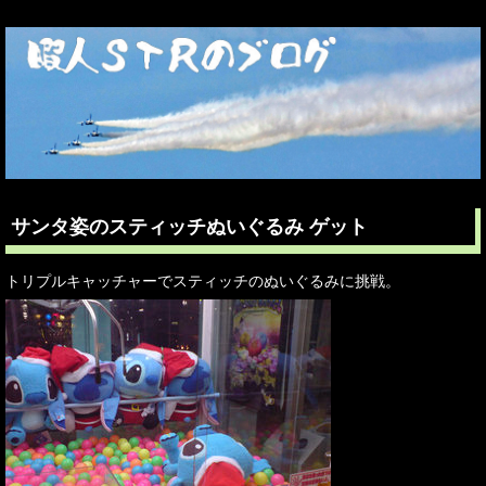
サンタ姿のスティッチぬいぐるみ ゲット
トリプルキャッチャーでスティッチのぬいぐるみに挑戦。