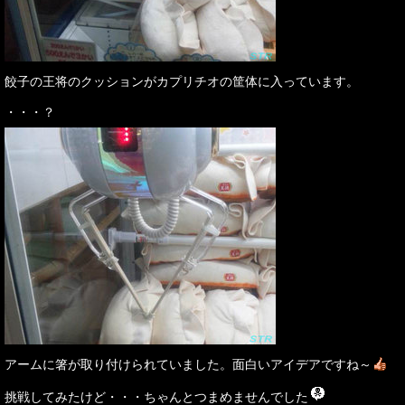
餃子の王将のクッションがカプリチオの筐体に入っています。
・・・？
アームに箸が取り付けられていました。面白いアイデアですね～
挑戦してみたけど・・・ちゃんとつまめませんでした