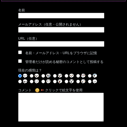
名前
メールアドレス（任意・公開されません）
URL（任意）
名前・メールアドレス・URLをブラウザに記憶
管理者だけが読める秘密のコメントとして投稿する
現在の感情は？
コメント
クリックで絵文字を使用