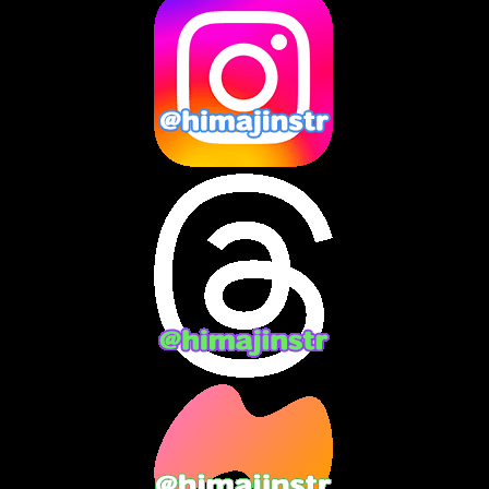
2025年3月
(8)
2025年2月
(10)
2025年1月
(8)
2024年12月
(10)
2024年11月
(13)
2024年10月
(10)
2024年9月
(14)
2024年8月
(13)
2024年7月
(7)
2024年6月
(10)
2024年5月
(12)
2024年4月
(15)
2024年3月
(9)
2024年2月
(9)
2024年1月
(11)
2023年12月
(3)
2023年11月
(4)
2023年10月
(3)
2023年9月
(7)
2023年8月
(12)
2023年7月
(14)
2023年6月
(9)
2023年5月
(5)
2023年4月
(6)