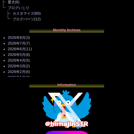
愛犬
(6)
ブログいじり
カスタマイズ
(60)
ブログパーツ
(12)
Monthly Archives
2026年8月
(3)
2026年7月
(7)
2026年6月
(11)
2026年5月
(8)
2026年4月
(5)
2026年3月
(2)
2026年2月
(6)
2026年1月
(3)
2025年12月
(3)
Information
2025年11月
(4)
2025年10月
(3)
2025年9月
(4)
2025年8月
(3)
2025年7月
(2)
2025年6月
(1)
2025年5月
(7)
2025年4月
(2)