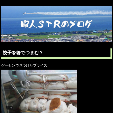
餃子を箸でつまむ？
ゲーセンで見つけたプライズ