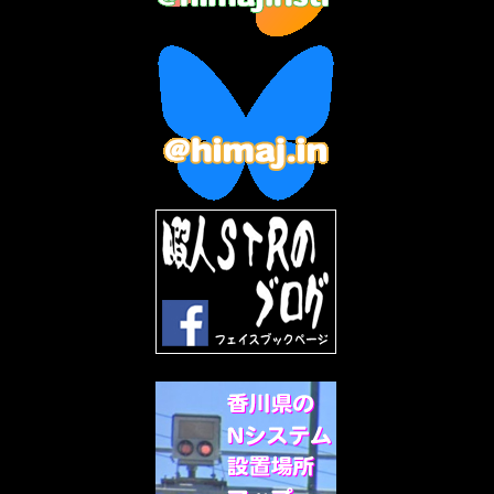
2023年3月
(2)
2023年2月
(3)
2023年1月
(7)
2022年12月
(10)
2022年11月
(9)
2022年10月
(8)
2022年9月
(5)
2022年8月
(11)
2022年7月
(31)
2022年6月
(30)
2022年5月
(31)
2022年4月
(30)
2022年3月
(31)
2022年2月
(28)
2022年1月
(21)
2021年12月
(19)
2021年11月
(5)
2021年10月
(5)
2021年9月
(11)
2021年8月
(12)
2021年7月
(11)
2021年5月
(26)
2021年4月
(6)
2021年3月
(4)