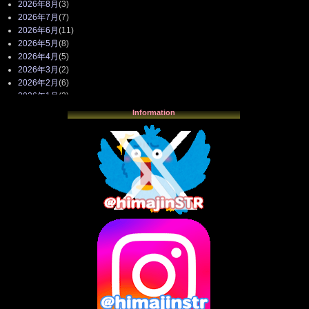
2026年8月
(3)
2026年7月
(7)
2026年6月
(11)
2026年5月
(8)
2026年4月
(5)
2026年3月
(2)
2026年2月
(6)
2026年1月
(3)
2025年12月
(3)
Information
2025年11月
(4)
2025年10月
(3)
2025年9月
(4)
2025年8月
(3)
2025年7月
(2)
2025年6月
(1)
2025年5月
(7)
2025年4月
(2)
2025年3月
(8)
2025年2月
(10)
2025年1月
(8)
2024年12月
(10)
2024年11月
(13)
2024年10月
(10)
2024年9月
(14)