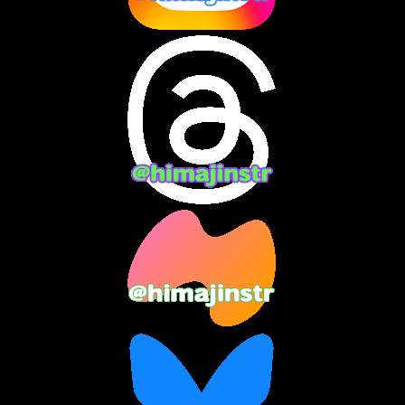
2024年8月
(13)
2024年7月
(7)
2024年6月
(10)
2024年5月
(12)
2024年4月
(15)
2024年3月
(9)
2024年2月
(9)
2024年1月
(11)
2023年12月
(3)
2023年11月
(4)
2023年10月
(3)
2023年9月
(7)
2023年8月
(12)
2023年7月
(14)
2023年6月
(9)
2023年5月
(5)
2023年4月
(6)
2023年3月
(2)
2023年2月
(3)
2023年1月
(7)
2022年12月
(10)
2022年11月
(9)
2022年10月
(8)