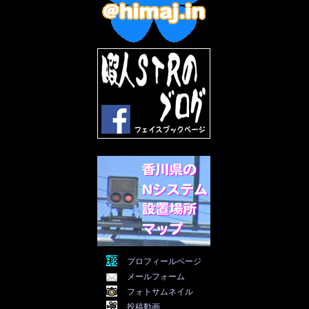
2022年9月
(5)
2022年8月
(11)
2022年7月
(31)
2022年6月
(30)
2022年5月
(31)
2022年4月
(30)
2022年3月
(31)
2022年2月
(28)
2022年1月
(21)
2021年12月
(19)
2021年11月
(5)
2021年10月
(5)
2021年9月
(11)
2021年8月
(12)
2021年7月
(11)
2021年5月
(26)
2021年4月
(6)
2021年3月
(4)
2021年2月
(4)
2021年1月
(7)
プロフィールページ
2020年12月
(7)
メールフォーム
2020年11月
(5)
2020年10月
(29)
フォトサムネイル
2020年9月
(30)
投稿動画