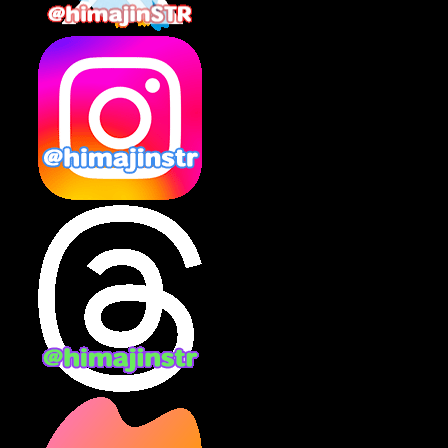
2025年2月
(10)
2025年1月
(8)
2024年12月
(10)
2024年11月
(13)
2024年10月
(10)
2024年9月
(14)
2024年8月
(13)
2024年7月
(7)
2024年6月
(10)
2024年5月
(12)
2024年4月
(15)
2024年3月
(9)
2024年2月
(9)
2024年1月
(11)
2023年12月
(3)
2023年11月
(4)
2023年10月
(3)
2023年9月
(7)
2023年8月
(12)
2023年7月
(14)
2023年6月
(9)
2023年5月
(5)
2023年4月
(6)
2023年3月
(2)
2023年2月
(3)
2023年1月
(7)
2022年12月
(10)
2022年11月
(9)