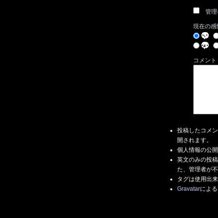
管理
現在の感
コメント
投稿したコメン
開されます。
個人情報の公開
英文のみの投稿
た、管理者が不
タグは使用出来
Gravatar
による