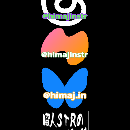
2024年1月
(11)
2023年12月
(3)
2023年11月
(4)
2023年10月
(3)
2023年9月
(7)
2023年8月
(12)
2023年7月
(14)
2023年6月
(9)
2023年5月
(5)
2023年4月
(6)
2023年3月
(2)
2023年2月
(3)
2023年1月
(7)
2022年12月
(10)
2022年11月
(9)
2022年10月
(8)
2022年9月
(5)
2022年8月
(11)
2022年7月
(31)
2022年6月
(30)
2022年5月
(31)
2022年4月
(30)
2022年3月
(31)
2022年2月
(28)