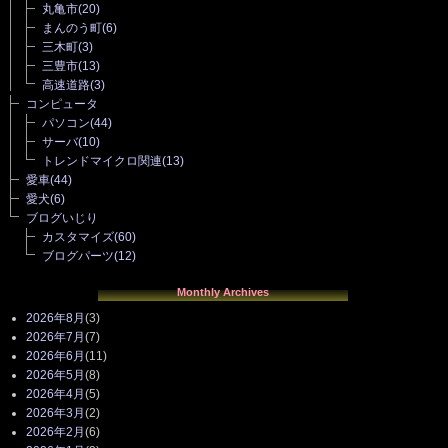
丸亀市
(20)
まんのう町
(6)
三木町
(3)
三豊市
(13)
高速道路
(3)
コンピュータ
パソコン
(44)
サーバ
(10)
トレンドマイクロ関連
(13)
愛車
(44)
愛犬
(6)
ブログいじり
カスタマイズ
(60)
ブログパーツ
(12)
Monthly Archives
2026年8月
(3)
2026年7月
(7)
2026年6月
(11)
2026年5月
(8)
2026年4月
(5)
2026年3月
(2)
2026年2月
(6)