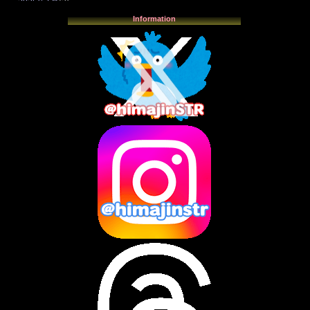
2026年1月
(3)
2025年12月
(3)
Information
2025年11月
(4)
2025年10月
(3)
2025年9月
(4)
2025年8月
(3)
2025年7月
(2)
2025年6月
(1)
2025年5月
(7)
2025年4月
(2)
2025年3月
(8)
2025年2月
(10)
2025年1月
(8)
2024年12月
(10)
2024年11月
(13)
2024年10月
(10)
2024年9月
(14)
2024年8月
(13)
2024年7月
(7)
2024年6月
(10)
2024年5月
(12)
2024年4月
(15)
2024年3月
(9)
2024年2月
(9)