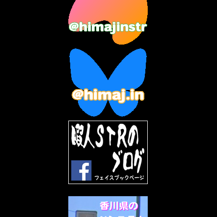
2023年6月
(9)
2023年5月
(5)
2023年4月
(6)
2023年3月
(2)
2023年2月
(3)
2023年1月
(7)
2022年12月
(10)
2022年11月
(9)
2022年10月
(8)
2022年9月
(5)
2022年8月
(11)
2022年7月
(31)
2022年6月
(30)
2022年5月
(31)
2022年4月
(30)
2022年3月
(31)
2022年2月
(28)
2022年1月
(21)
2021年12月
(19)
2021年11月
(5)
2021年10月
(5)
2021年9月
(11)
2021年8月
(12)
2021年7月
(11)