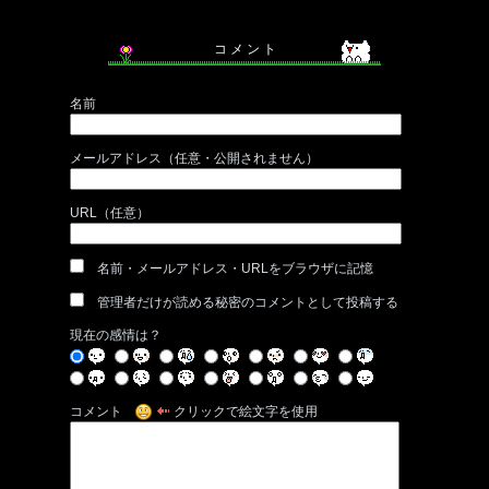
コ メ ン ト
名前
メールアドレス（任意・公開されません）
URL（任意）
名前・メールアドレス・URLをブラウザに記憶
管理者だけが読める秘密のコメントとして投稿する
現在の感情は？
コメント
クリックで絵文字を使用