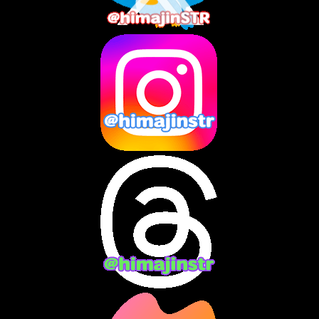
2025年6月
(1)
2025年5月
(7)
2025年4月
(2)
2025年3月
(8)
2025年2月
(10)
2025年1月
(8)
2024年12月
(10)
2024年11月
(13)
2024年10月
(10)
2024年9月
(14)
2024年8月
(13)
2024年7月
(7)
2024年6月
(10)
2024年5月
(12)
2024年4月
(15)
2024年3月
(9)
2024年2月
(9)
2024年1月
(11)
2023年12月
(3)
2023年11月
(4)
2023年10月
(3)
2023年9月
(7)
2023年8月
(12)
2023年7月
(14)