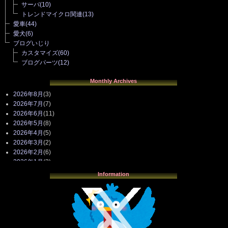
サーバ
(10)
トレンドマイクロ関連
(13)
愛車
(44)
愛犬
(6)
ブログいじり
カスタマイズ
(60)
ブログパーツ
(12)
Monthly Archives
2026年8月
(3)
2026年7月
(7)
2026年6月
(11)
2026年5月
(8)
2026年4月
(5)
2026年3月
(2)
2026年2月
(6)
2026年1月
(3)
2025年12月
(3)
Information
2025年11月
(4)
2025年10月
(3)
2025年9月
(4)
2025年8月
(3)
2025年7月
(2)