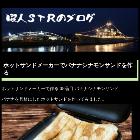
ホットサンドメーカーでバナナシナモンサンドを作
る
ホットサンドメーカーで作る 38品目 バナナシナモンサンド
バナナを具材にしたホットサンドを作ってみました。