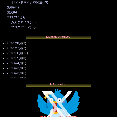
トレンドマイクロ関連
(13)
愛車
(44)
愛犬
(6)
ブログいじり
カスタマイズ
(60)
ブログパーツ
(12)
Monthly Archives
2026年8月
(2)
2026年7月
(7)
2026年6月
(11)
2026年5月
(8)
2026年4月
(5)
2026年3月
(2)
2026年2月
(6)
2026年1月
(3)
2025年12月
(3)
Information
2025年11月
(4)
2025年10月
(3)
2025年9月
(4)
2025年8月
(3)
2025年7月
(2)
2025年6月
(1)