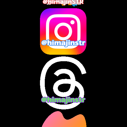
2025年5月
(7)
2025年4月
(2)
2025年3月
(8)
2025年2月
(10)
2025年1月
(8)
2024年12月
(10)
2024年11月
(13)
2024年10月
(10)
2024年9月
(14)
2024年8月
(13)
2024年7月
(7)
2024年6月
(10)
2024年5月
(12)
2024年4月
(15)
2024年3月
(9)
2024年2月
(9)
2024年1月
(11)
2023年12月
(3)
2023年11月
(4)
2023年10月
(3)
2023年9月
(7)
2023年8月
(12)
2023年7月
(14)
2023年6月
(9)