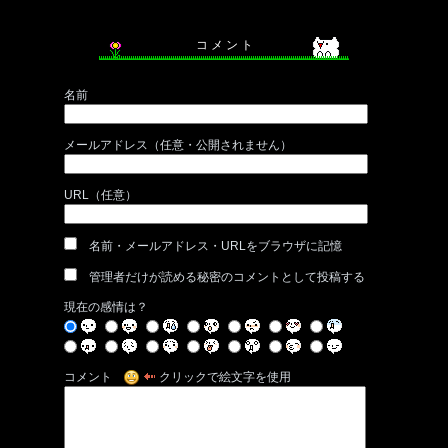
コ メ ン ト
名前
メールアドレス（任意・公開されません）
URL（任意）
名前・メールアドレス・URLをブラウザに記憶
管理者だけが読める秘密のコメントとして投稿する
現在の感情は？
コメント
クリックで絵文字を使用