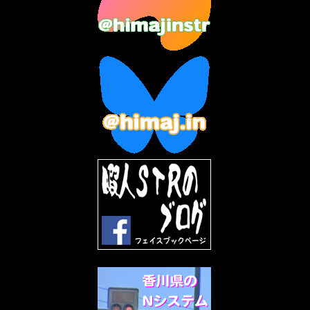
2023年5月
(5)
2023年4月
(6)
2023年3月
(2)
2023年2月
(3)
2023年1月
(7)
2022年12月
(10)
2022年11月
(9)
2022年10月
(8)
2022年9月
(5)
2022年8月
(11)
2022年7月
(31)
2022年6月
(30)
2022年5月
(31)
2022年4月
(30)
2022年3月
(31)
2022年2月
(28)
2022年1月
(21)
2021年12月
(19)
2021年11月
(5)
2021年10月
(5)
2021年9月
(11)
2021年8月
(12)
2021年7月
(11)
2021年5月
(26)